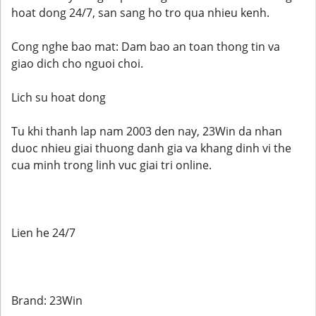
hoat dong 24/7, san sang ho tro qua nhieu kenh.
Cong nghe bao mat: Dam bao an toan thong tin va
giao dich cho nguoi choi.
Lich su hoat dong
Tu khi thanh lap nam 2003 den nay, 23Win da nhan
duoc nhieu giai thuong danh gia va khang dinh vi the
cua minh trong linh vuc giai tri online.
Lien he 24/7
Brand: 23Win