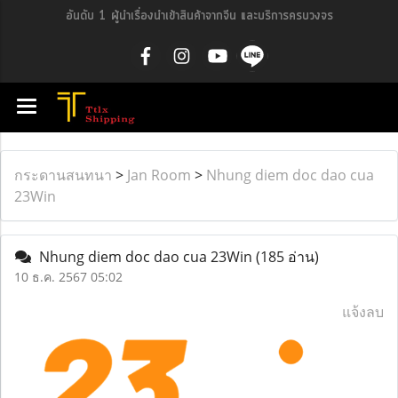
อันดับ 1 ผู้นำเรื่องนำเข้าสินค้าจากจีน และบริการครบวงจร
กระดานสนทนา
>
Jan Room
>
Nhung diem doc dao cua
23Win
Nhung diem doc dao cua 23Win
(185 อ่าน)
10 ธ.ค. 2567 05:02
แจ้งลบ