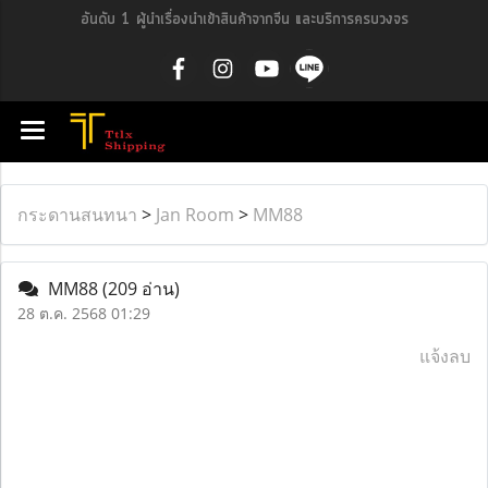
อันดับ 1 ผู้นำเรื่องนำเข้าสินค้าจากจีน และบริการครบวงจร
กระดานสนทนา
>
Jan Room
>
MM88
MM88
(209 อ่าน)
28 ต.ค. 2568 01:29
แจ้งลบ