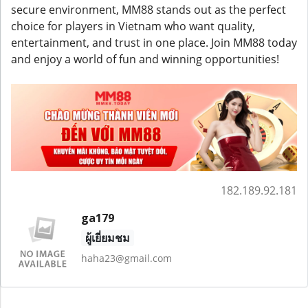
secure environment, MM88 stands out as the perfect
choice for players in Vietnam who want quality,
entertainment, and trust in one place. Join MM88 today
and enjoy a world of fun and winning opportunities!
182.189.92.181
ga179
ผู้เยี่ยมชม
haha23@gmail.com