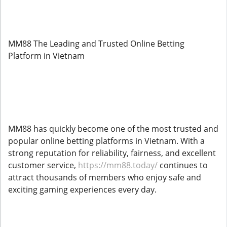
MM88 The Leading and Trusted Online Betting
Platform in Vietnam
MM88 has quickly become one of the most trusted and
popular online betting platforms in Vietnam. With a
strong reputation for reliability, fairness, and excellent
customer service,
https://mm88.today/
continues to
attract thousands of members who enjoy safe and
exciting gaming experiences every day.