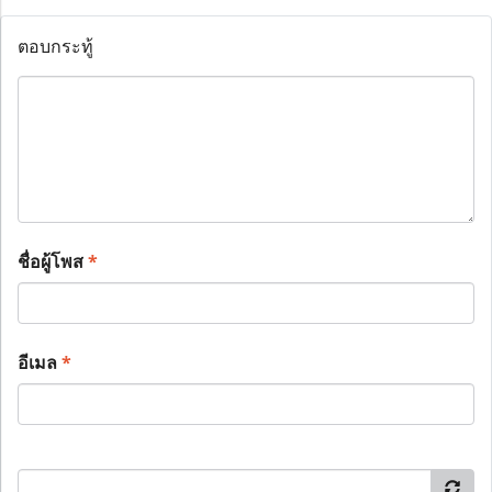
ตอบกระทู้
ชื่อผู้โพส
*
อีเมล
*