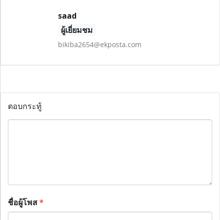
saad
ผู้เยี่ยมชม
bikiba2654@ekposta.com
ตอบกระทู้
ชื่อผู้โพส
*