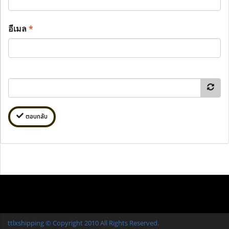
อีเมล
*
ตอบกลับ
ttlxshipping © Copyright 2010 All Rights Reserved.