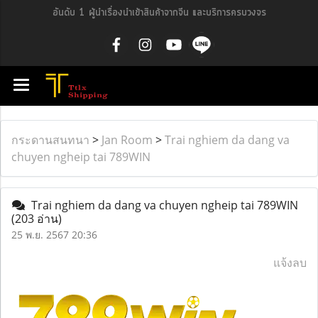
อันดับ 1 ผู้นำเรื่องนำเข้าสินค้าจากจีน และบริการครบวงจร
กระดานสนทนา
>
Jan Room
>
Trai nghiem da dang va
chuyen ngheip tai 789WIN
Trai nghiem da dang va chuyen ngheip tai 789WIN
(203 อ่าน)
25 พ.ย. 2567 20:36
แจ้งลบ