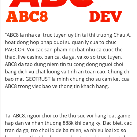
"ABC8 la nha cai truc tuyen uy tin tai thi truong Chau A,
hoat dong hop phap duoi su quan ly cua to chuc
PAGCOR. Voi cac san pham noi bat nhu ca cuoc the
thao, live casino, ban ca, da ga, va xo so truc tuyen,
ABC8 da tao dung niem tin tu cong dong nguoi choi
bang dich vu chat luong va tinh an toan cao. Chung chi
bao mat GEOTRUST la minh chung cho su cam ket cua
ABC8 trong viec bao ve thong tin khach hang.
Tai ABC8, nguoi choi co the thu suc voi hang loat game
hap dan va nhan thuong 888k khi dang ky. Dac biet, cac
tran da ga, tro choi lo de ba mien, va nhieu loai xo so