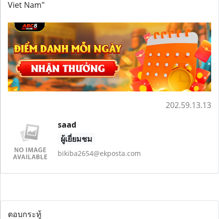
Viet Nam"
202.59.13.13
saad
ผู้เยี่ยมชม
bikiba2654@ekposta.com
ตอบกระทู้