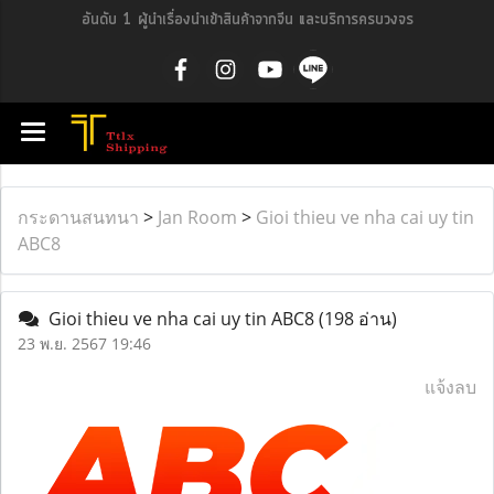
อันดับ 1 ผู้นำเรื่องนำเข้าสินค้าจากจีน และบริการครบวงจร
กระดานสนทนา
>
Jan Room
>
Gioi thieu ve nha cai uy tin
ABC8
Gioi thieu ve nha cai uy tin ABC8
(198 อ่าน)
23 พ.ย. 2567 19:46
แจ้งลบ