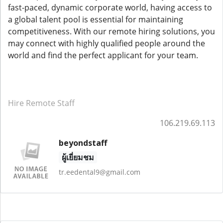
fast-paced, dynamic corporate world, having access to
a global talent pool is essential for maintaining
competitiveness. With our remote hiring solutions, you
may connect with highly qualified people around the
world and find the perfect applicant for your team.
Hire Remote Staff
106.219.69.113
beyondstaff
ผู้เยี่ยมชม
tr.eedental9@gmail.com