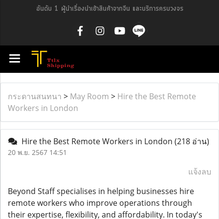
อันดับ 1 ผู้นำเรื่องนำเข้าสินค้าจากจีน และบริการครบวงจร
กระดานสนทนา
>
May Room
>
Hire the Best Remote
Workers in London
Hire the Best Remote Workers in London
(218 อ่าน)
20 พ.ย. 2567 14:51
แจ้งลบ
Beyond Staff specialises in helping businesses hire
remote workers who improve operations through
their expertise, flexibility, and affordability. In today's