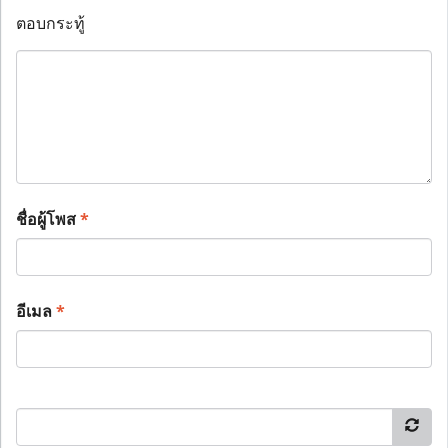
ตอบกระทู้
ชื่อผู้โพส
*
อีเมล
*