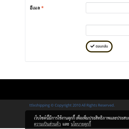
อีเมล
*
ตอบกลับ
ttlxshipping © Copyright 2010 All Rights Reserved.
เว็บไซต์นี้มีการใช้งานคุกกี้ เพื่อเพิ่มประสิทธิภาพและประส
ความเป็นส่วนตัว
และ
นโยบายคุกกี้