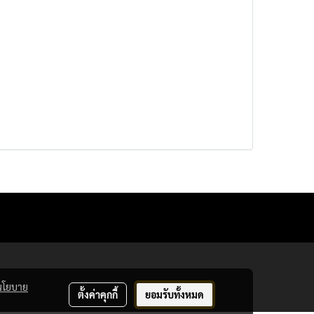
นโยบาย
ตั้งค่าคุกกี้
ยอมรับทั้งหมด