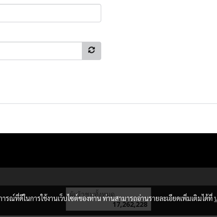
ผู้เข้าชมทั้งหมด
บการณ์ที่ดีในการใช้งานเว็บไซต์ของท่าน ท่านสามารถอ่านรายละเอียดเพิ่มเติมได้ที่
17,262,228