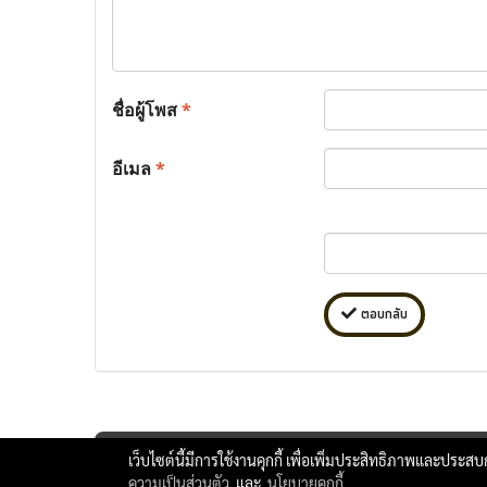
ชื่อผู้โพส
*
อีเมล
*
ตอบกลับ
เว็บไซต์นี้มีการใช้งานคุกกี้ เพื่อเพิ่มประสิทธิภาพและประส
ความเป็นส่วนตัว
และ
นโยบายคุกกี้