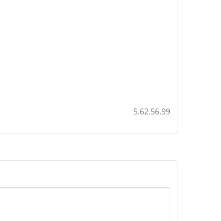
5.62.56.99