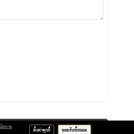
นโยบาย
ตั้งค่าคุกกี้
ยอมรับทั้งหมด