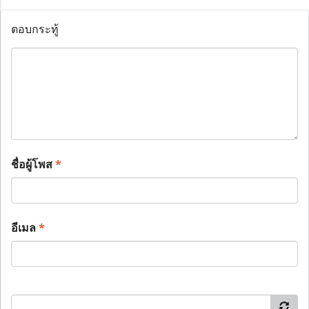
ตอบกระทู้
ชื่อผู้โพส
*
อีเมล
*