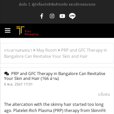
อันดับ 1 ผู้นำเรื่องนำเข้าสินค้าจากจีน และบริการครบวงจร
กระดานสนทนา
>
May Room
>
PRP and GFC Therapy in
Bangalore Can Revitalise Your Skin and Hair
PRP and GFC Therapy in Bangalore Can Revitalise
Your Skin and Hair
(166 อ่าน)
6 พ.ย. 2567 17:01
แจ้งลบ
The altercation with the skinny hair started too long
ago. Platelet-Rich Plasma (PRP) therapy from SkinnFit