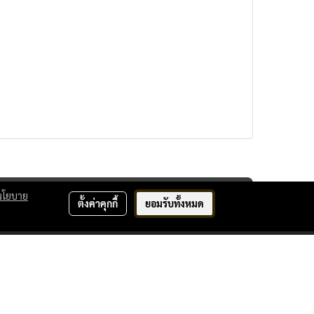
นโยบาย
ตั้งค่าคุกกี้
ยอมรับทั้งหมด