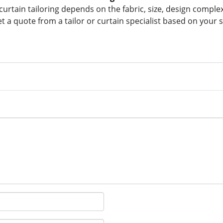
urtain tailoring depends on the fabric, size, design complex
a quote from a tailor or curtain specialist based on your s