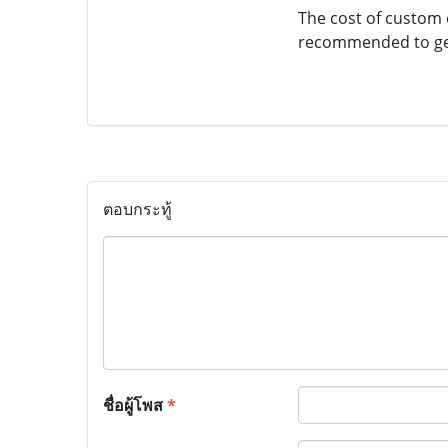
The cost of custom c
recommended to get 
ตอบกระทู้
ชื่อผู้โพส
*