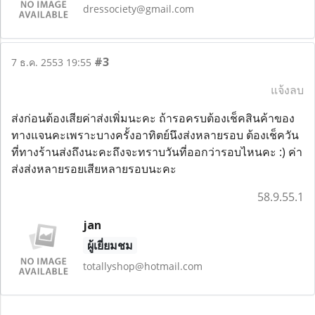
dressociety@gmail.com
#3
7 ธ.ค. 2553 19:55
แจ้งลบ
ส่งก่อนต้องเสียค่าส่งเพิ่มนะคะ ถ้ารอครบต้องเช็คสินค้าของ
ทางแจนคะเพราะบางครั้งอาทิตย์นึงส่งหลายรอบ ต้องเช็ควัน
ที่ทางร้านส่งถึงนะคะถึงจะทราบวันที่ออกว่ารอบไหนคะ :) ค่า
ส่งส่งหลายรอยเสียหลายรอบนะคะ
58.9.55.1
jan
ผู้เยี่ยมชม
totallyshop@hotmail.com