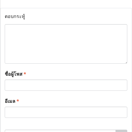
ตอบกระทู้
ชื่อผู้โพส
*
อีเมล
*