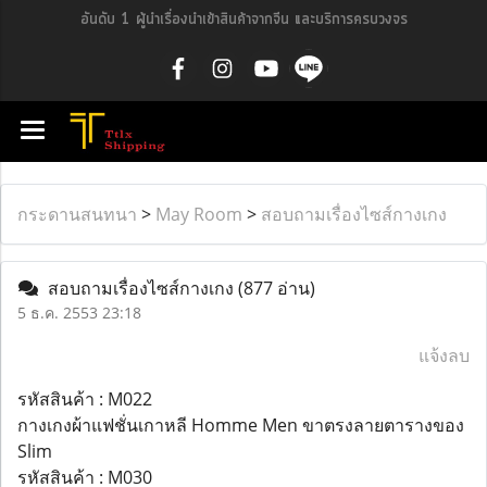
อันดับ 1 ผู้นำเรื่องนำเข้าสินค้าจากจีน และบริการครบวงจร
กระดานสนทนา
>
May Room
>
สอบถามเรื่องไซส์กางเกง
สอบถามเรื่องไซส์กางเกง
(877 อ่าน)
5 ธ.ค. 2553 23:18
แจ้งลบ
รหัสสินค้า : M022
กางเกงผ้าแฟชั่นเกาหลี Homme Men ขาตรงลายตารางของ
Slim
รหัสสินค้า : M030