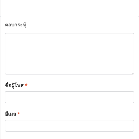
ตอบกระทู้
ชื่อผู้โพส
*
อีเมล
*