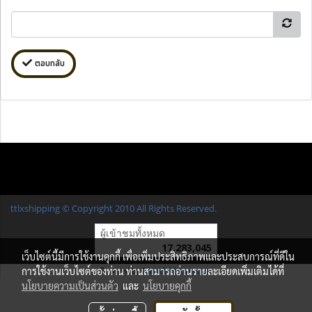
ตอบกลับ
ttlxshipping © Copyright 2010 All Rights Reserved.
ผู้เข้าชมทั้งหมด
17,283,045
เว็บไซต์นี้มีการใช้งานคุกกี้ เพื่อเพิ่มประสิทธิภาพและประสบการณ์ที่ดีใน
การใช้งานเว็บไซต์ของท่าน ท่านสามารถอ่านรายละเอียดเพิ่มเติมได้ที่
Powered by
MakeWebEasy.com
นโยบายความเป็นส่วนตัว
และ
นโยบายคุกกี้