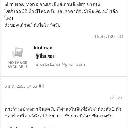
Slim New Men s กางเกงยีนส์เกาหลี Slim ขาตรง
ไซส์ เอว 32 นิ้ว มีไหมครับ และราคาต้องมีเพิ่มเติมอะไรอีก
ไหม
สั่งของแล้วจะได้เมื่อไหร่ครับ
115.87.180.131
kiniman
ผู้เยี่ยมชม
superkickapoo@gmail.com
#1
6 ธ.ค. 2553 04:53
แจ้งลบ
ทางร้านเข้าลงว่ามีนะครับ มีค่าส่งในจีนที่ยังไม่ได้ลงสั่ง 2 ตัว
ของร้านนี้ค่าส่งจีน 17 หยวน = 85 บาทที่ต้องเพิ่มนะครับ