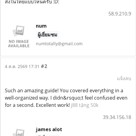
ส่งในไทยแบบไหนครับ :D:
58.9.210.9
num
ผู้เยี่ยมชม
numtotally@gmail.com
#2
4 ส.ค. 2569 17:31
แจ้งลบ
Such an amazing guide! You covered everything in a
well-organized way. I didn&rsquo;t feel confused even
for a second. Excellent work!
j88 tặng 50k
39.34.156.18
james alot