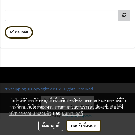
ตอบกลับ
ttlxshipping © Copyright 2010 All Rights Reserved.
ผู้เข้าชมทั้งหมด
เว็บไซต์นี้มีการใช้งานคุกกี้ เพื่อเพิ่มประสิทธิภาพและประสบการณ์ที่ดีใน
17,218,012
การใช้งานเว็บไซต์ของท่าน ท่านสามารถอ่านรายละเอียดเพิ่มเติมได้ที่
นโยบายความเป็นส่วนตัว
และ
นโยบายคุกกี้
Powered by
MakeWebEasy.com
ตั้งค่าคุกกี้
ยอมรับทั้งหมด