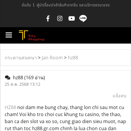
อันดับ 1 ผู้นำเรื่องนำเข้าสินค้าจากจีน และบริการครบวงจร
กระดานสนทนา
>
Jan Room
>
hz88
hz88
(169 อ่าน)
25 ส.ค. 2568 13:12
แจ้งลบ
HZ88
noi dam me bung chay, thang lon chi sau mot cu
cham! Voi kho tro choi cuc khung tu casino, the thao,
ban ca den slot va xo so, cung giao dien sieu muot, nap
rut than toc hz88.gr.com chinh la lua chon cua dan