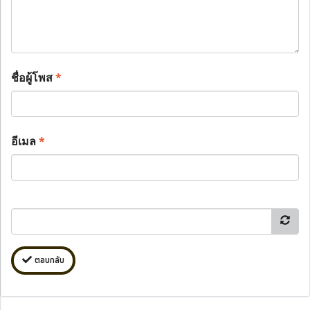
ชื่อผู้โพส
*
อีเมล
*
ตอบกลับ