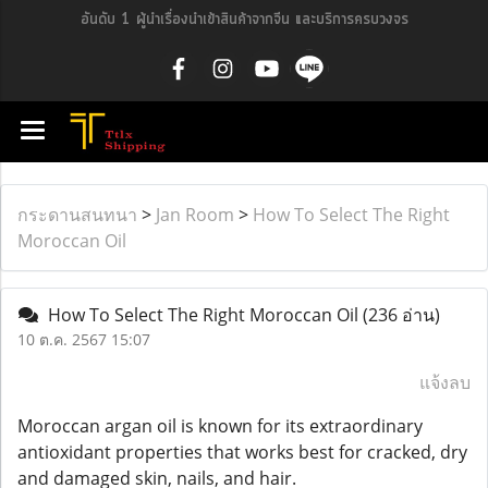
อันดับ 1 ผู้นำเรื่องนำเข้าสินค้าจากจีน และบริการครบวงจร
กระดานสนทนา
>
Jan Room
>
How To Select The Right
Moroccan Oil
How To Select The Right Moroccan Oil
(236 อ่าน)
10 ต.ค. 2567 15:07
แจ้งลบ
Moroccan argan oil is known for its extraordinary
antioxidant properties that works best for cracked, dry
and damaged skin, nails, and hair.