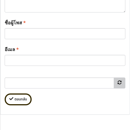
ชื่อผู้โพส
*
อีเมล
*
ตอบกลับ