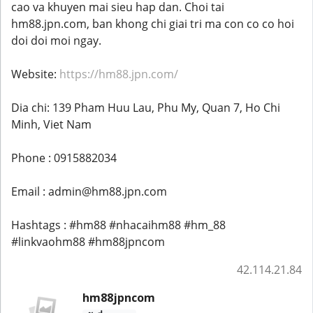
cao va khuyen mai sieu hap dan. Choi tai
hm88.jpn.com, ban khong chi giai tri ma con co co hoi
doi doi moi ngay.
Website:
https://hm88.jpn.com/
Dia chi: 139 Pham Huu Lau, Phu My, Quan 7, Ho Chi
Minh, Viet Nam
Phone : 0915882034
Email : admin@hm88.jpn.com
Hashtags : #hm88 #nhacaihm88 #hm_88
#linkvaohm88 #hm88jpncom
42.114.21.84
hm88jpncom