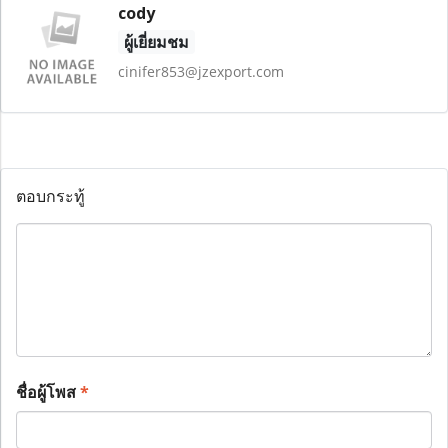
cody
ผู้เยี่ยมชม
cinifer853@jzexport.com
ตอบกระทู้
ชื่อผู้โพส
*