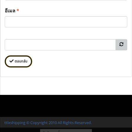
อีเมล
*
ตอบกลับ
ttlxshipping © Copyright 2010 All Rights Reserved.