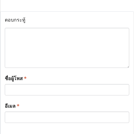
ตอบกระทู้
ชื่อผู้โพส
*
อีเมล
*