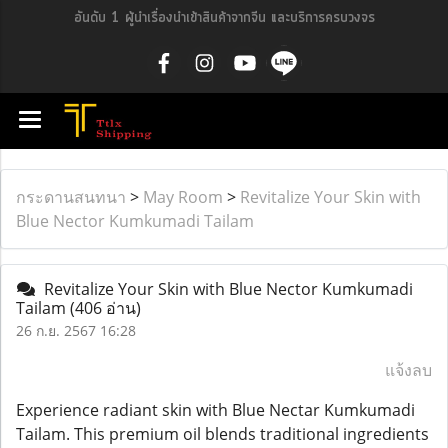
อันดับ 1 ผู้นำเรื่องนำเข้าสินค้าจากจีน และบริการครบวงจร
กระดานสนทนา
>
May Room
>
Revitalize Your Skin with
Blue Nector Kumkumadi Tailam
Revitalize Your Skin with Blue Nector Kumkumadi
Tailam
(406 อ่าน)
26 ก.ย. 2567 16:28
แจ้งลบ
Experience radiant skin with Blue Nectar Kumkumadi
Tailam. This premium oil blends traditional ingredients