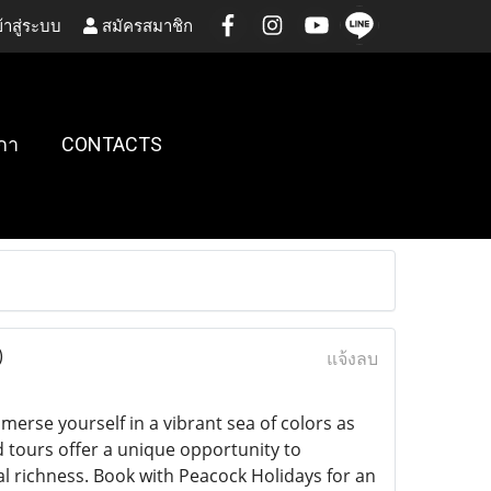
้าสู่ระบบ
สมัครสมาชิก
กา
CONTACTS
)
แจ้งลบ
merse yourself in a vibrant sea of colors as
 tours offer a unique opportunity to
al richness. Book with Peacock Holidays for an