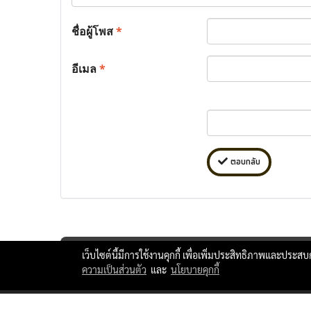
ชื่อผู้โพส
*
อีเมล
*
ตอบกลับ
เว็บไซต์นี้มีการใช้งานคุกกี้ เพื่อเพิ่มประสิทธิภาพและประส
ความเป็นส่วนตัว
และ
นโยบายคุกกี้
ttlxshipping © Copyright 2010 All Rights Reserved.