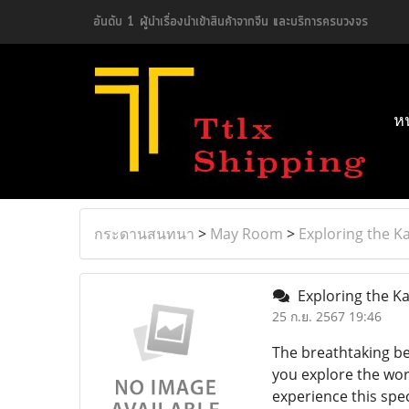
อันดับ 1 ผู้นำเรื่องนำเข้าสินค้าจากจีน และบริการครบวงจร
ห
กระดานสนทนา
>
May Room
>
Exploring the K
Exploring the Ka
25 ก.ย. 2567 19:46
The breathtaking bea
you explore the wor
experience this spe