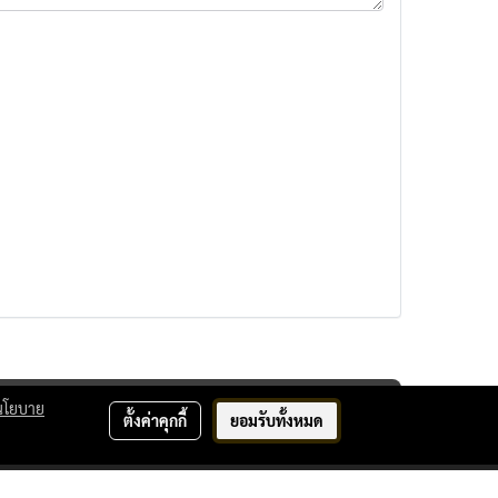
นโยบาย
ตั้งค่าคุกกี้
ยอมรับทั้งหมด