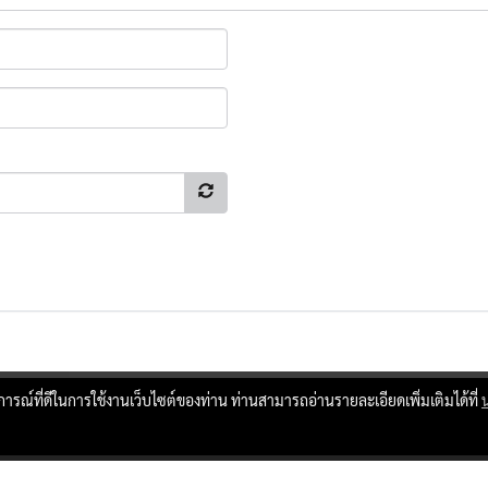
บการณ์ที่ดีในการใช้งานเว็บไซต์ของท่าน ท่านสามารถอ่านรายละเอียดเพิ่มเติมได้ที่