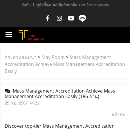
อันดับ 1 ผู้นำเรื่องนำเข้าสินค้าจากจีน และบริการครบวงจร
กระดานสนทนา
>
May Room
>
Mass Management
Accreditation Achieve Mass Management Accreditation
Easily
Mass Management Accreditation Achieve Mass
Management Accreditation Easily
(186 อ่าน)
25 ก.ย. 2567 14:22
แจ้งลบ
Discover top-tier Mass Management Accreditation