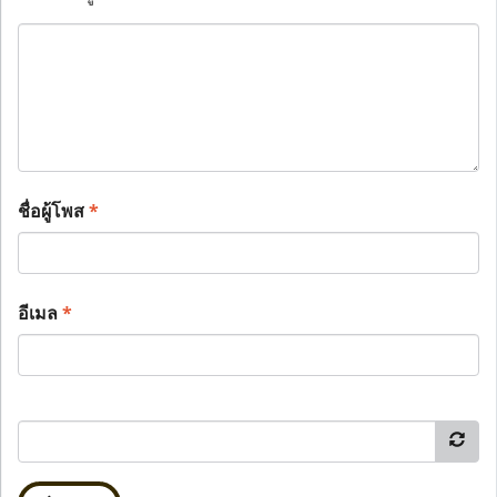
ชื่อผู้โพส
*
อีเมล
*