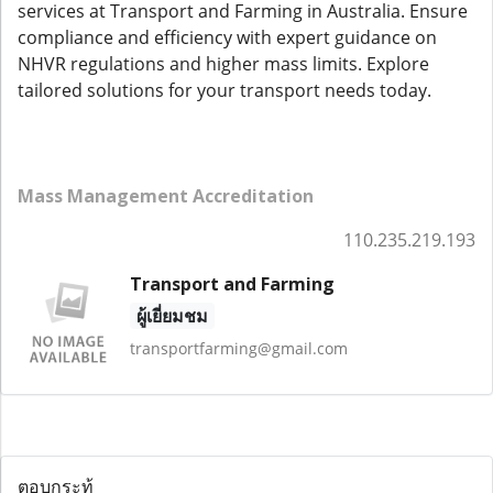
services at Transport and Farming in Australia. Ensure
compliance and efficiency with expert guidance on
NHVR regulations and higher mass limits. Explore
tailored solutions for your transport needs today.
Mass Management Accreditation
110.235.219.193
Transport and Farming
ผู้เยี่ยมชม
transportfarming@gmail.com
ตอบกระทู้