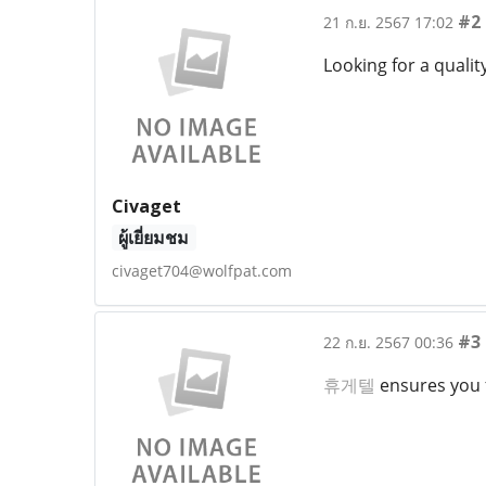
#2
21 ก.ย. 2567 17:02
Looking for a quali
Civaget
ผู้เยี่ยมชม
civaget704@wolfpat.com
#3
22 ก.ย. 2567 00:36
휴게텔
ensures you f