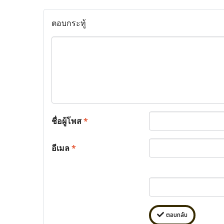
ตอบกระทู้
ชื่อผู้โพส
*
อีเมล
*
ตอบกลับ