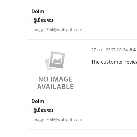
Doim
ผู้เยี่ยมชม
civaget704@wolfpat.com
#4
27 ก.ย. 2567 00:34
The customer revi
Doim
ผู้เยี่ยมชม
civaget704@wolfpat.com