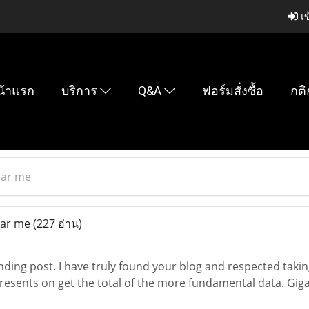
เข
น้าแรก
บริการ
Q&A
ฟอร์มสั่งซื้อ
กติ
ear me
ear me
(227 อ่าน)
nding post. I have truly found your blog and respected takin
resents on get the total of the more fundamental data. Giga