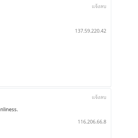
แจ้งลบ
137.59.220.42
แจ้งลบ
nliness.
116.206.66.8