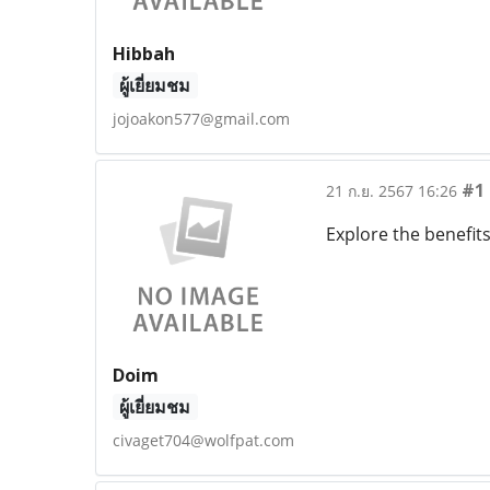
Hibbah
ผู้เยี่ยมชม
jojoakon577@gmail.com
#1
21 ก.ย. 2567 16:26
Explore the benefit
Doim
ผู้เยี่ยมชม
civaget704@wolfpat.com