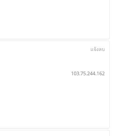
แจ้งลบ
103.75.244.162