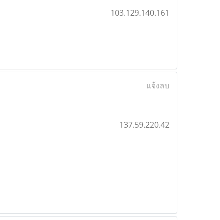
103.129.140.161
แจ้งลบ
137.59.220.42