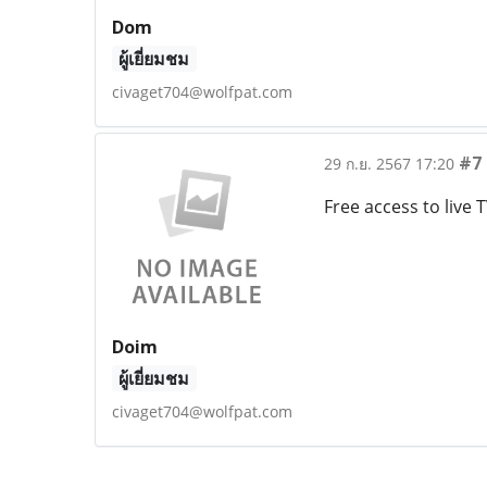
Dom
ผู้เยี่ยมชม
civaget704@wolfpat.com
#7
29 ก.ย. 2567 17:20
Free access to live
Doim
ผู้เยี่ยมชม
civaget704@wolfpat.com