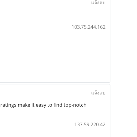
แจ้งลบ
103.75.244.162
แจ้งลบ
ratings make it easy to find top-notch
137.59.220.42