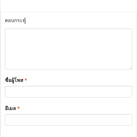
ตอบกระทู้
ชื่อผู้โพส
*
อีเมล
*