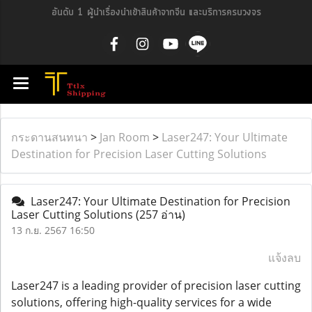
อันดับ 1 ผู้นำเรื่องนำเข้าสินค้าจากจีน และบริการครบวงจร
กระดานสนทนา
>
Jan Room
>
Laser247: Your Ultimate
Destination for Precision Laser Cutting Solutions
Laser247: Your Ultimate Destination for Precision
Laser Cutting Solutions
(257 อ่าน)
13 ก.ย. 2567 16:50
แจ้งลบ
Laser247 is a leading provider of precision laser cutting
solutions, offering high-quality services for a wide