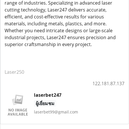
range of industries. Specializing in advanced laser
cutting technology, Laser247 delivers accurate,
efficient, and cost-effective results for various
materials, including metals, plastics, and more.
Whether you need intricate designs or large-scale
industrial projects, Laser247 ensures precision and
superior craftsmanship in every project.
Laser250
122.181.87.137
laserbet247
ผู้เยี่ยมชม
laserbet99@gmail.com