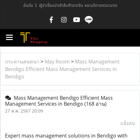
อันดับ 1 ผู้นำเรื่องนำเข้าสินค้าจากจีน และบริการครบวงจร
กระดานสนทนา
>
May Room
>
Mass Management
Bendigo Efficient Mass Management Services in
Bendigo
Mass Management Bendigo Efficient Mass
Management Services in Bendigo
(168 อ่าน)
27 ส.ค. 2567 20:09
แจ้งลบ
Expert mass management solutions in Bendigo with