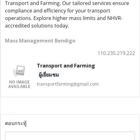
Transport and Farming. Our tailored services ensure
compliance and efficiency for your transport
operations. Explore higher mass limits and NHVR-
accredited solutions today.
Mass Management Bendigo
110.235.219.222
Transport and Farming
ผู้เยี่ยมชม
transportfarming@gmail.com
ตอบกระทู้