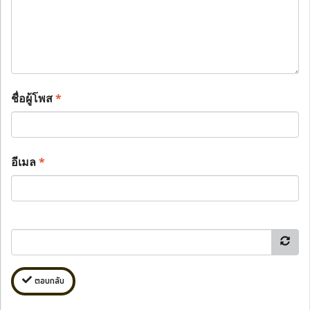
ชื่อผู้โพส
*
อีเมล
*
ตอบกลับ