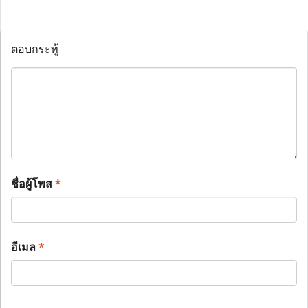
ตอบกระทู้
ชื่อผู้โพส
*
อีเมล
*