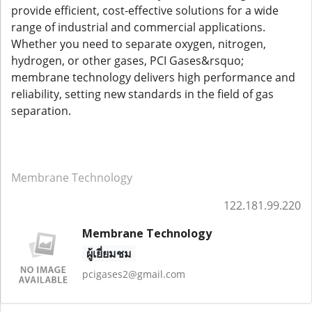
provide efficient, cost-effective solutions for a wide
range of industrial and commercial applications.
Whether you need to separate oxygen, nitrogen,
hydrogen, or other gases, PCI Gases&rsquo;
membrane technology delivers high performance and
reliability, setting new standards in the field of gas
separation.
Membrane Technology
122.181.99.220
Membrane Technology
ผู้เยี่ยมชม
pcigases2@gmail.com