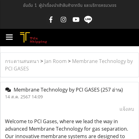
อันดับ 1 ผู้นำเรื่องนำเข้าสินค้าจากจีน และบริการครบวงจร
กระดานสนทนา
>
Jan Room
>
Membrane Technology by
PCI GASES
Membrane Technology by PCI GASES
(257 อ่าน)
14 ส.ค. 2567 14:09
แจ้งลบ
Welcome to PCI Gases, where we lead the way in
advanced Membrane Technology for gas separation.
Our innovative membrane systems are designed to