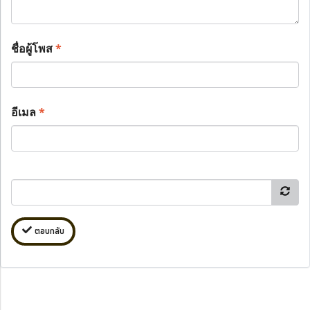
ชื่อผู้โพส
*
อีเมล
*
ตอบกลับ