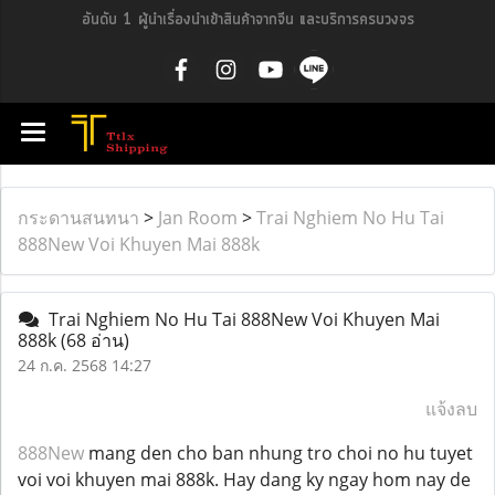
อันดับ 1 ผู้นำเรื่องนำเข้าสินค้าจากจีน และบริการครบวงจร
กระดานสนทนา
>
Jan Room
>
Trai Nghiem No Hu Tai
888New Voi Khuyen Mai 888k
Trai Nghiem No Hu Tai 888New Voi Khuyen Mai
888k
(68 อ่าน)
24 ก.ค. 2568 14:27
แจ้งลบ
888New
mang den cho ban nhung tro choi no hu tuyet
voi voi khuyen mai 888k. Hay dang ky ngay hom nay de