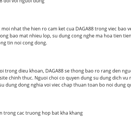
 doi voi nguoi dung
moi nhat the hien ro cam ket cua DAGA88 trong viec bao ve 
thong bao mat nhieu lop, su dung cong nghe ma hoa tien tien
ng tin noi cong dong.
doi trong dieu khoan, DAGA88 se thong bao ro rang den ngu
ite chinh thuc. Nguoi choi co quyen dung su dung dich vu 
 su dung dong nghia voi viec chap thuan toan bo noi dung q
m trong cac truong hop bat kha khang