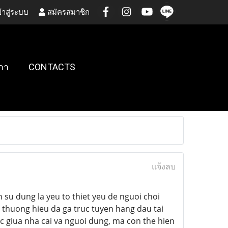
้าสู่ระบบ
สมัครสมาชิก
กา
CONTACTS
แจ้งลบ
 su dung la yeu to thiet yeu de nguoi choi
 thuong hieu da ga truc tuyen hang dau tai
c giua nha cai va nguoi dung, ma con the hien