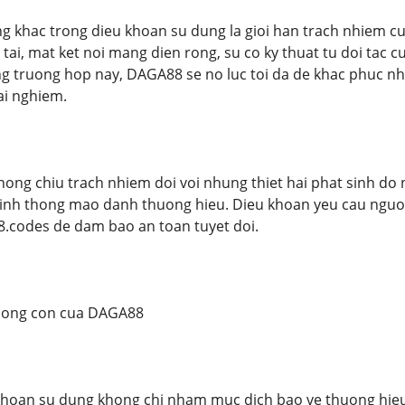
g khac trong dieu khoan su dung la gioi han trach nhiem c
tai, mat ket noi mang dien rong, su co ky thuat tu doi tac 
ng truong hop nay, DAGA88 se no luc toi da de khac phuc n
ai nghiem.
ong chiu trach nhiem doi voi nhung thiet hai phat sinh do 
nh thong mao danh thuong hieu. Dieu khoan yeu cau nguoi c
8.codes de dam bao an toan tuyet doi.
 song con cua DAGA88
 khoan su dung khong chi nham muc dich bao ve thuong hie