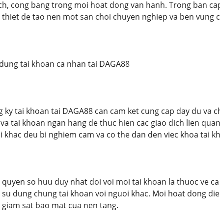
ch, cong bang trong moi hoat dong van hanh. Trong ban cap
 thiet de tao nen mot san choi chuyen nghiep va ben vung
 dung tai khoan ca nhan tai DAGA88
 ky tai khoan tai DAGA88 can cam ket cung cap day du va c
 va tai khoan ngan hang de thuc hien cac giao dich lien quan.
khac deu bi nghiem cam va co the dan den viec khoa tai kh
quyen so huu duy nhat doi voi moi tai khoan la thuoc ve c
 su dung chung tai khoan voi nguoi khac. Moi hoat dong dien
 giam sat bao mat cua nen tang.