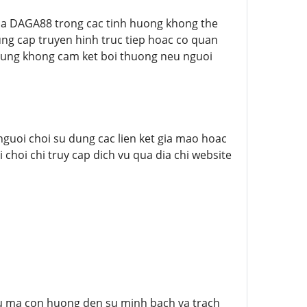
ua DAGA88 trong cac tinh huong khong the
cung cap truyen hinh truc tiep hoac co quan
hung khong cam ket boi thuong neu nguoi
nguoi choi su dung cac lien ket gia mao hoac
hoi chi truy cap dich vu qua dia chi website
u ma con huong den su minh bach va trach