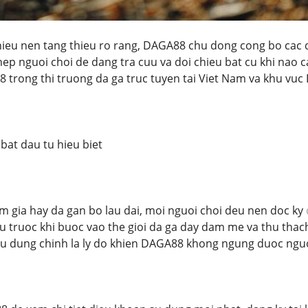
ieu nen tang thieu ro rang, DAGA88 chu dong cong bo cac 
hep nguoi choi de dang tra cuu va doi chieu bat cu khi nao c
trong thi truong da ga truc tuyen tai Viet Nam va khu vu
bat dau tu hieu biet
m gia hay da gan bo lau dai, moi nguoi choi deu nen doc ky
du truoc khi buoc vao the gioi da ga day dam me va thu tha
u dung chinh la ly do khien DAGA88 khong ngung duoc nguoi