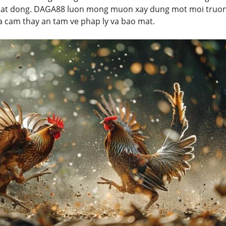
at dong. DAGA88 luon mong muon xay dung mot moi truong
ua cam thay an tam ve phap ly va bao mat.