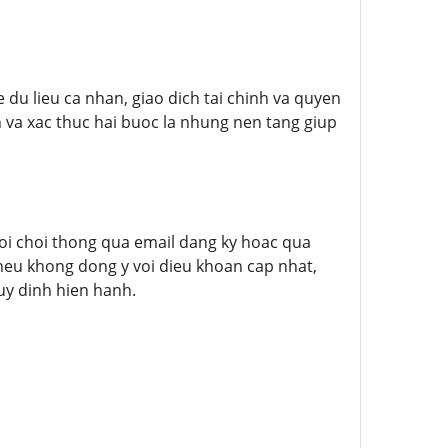
du lieu ca nhan, giao dich tai chinh va quyen
 va xac thuc hai buoc la nhung nen tang giup
oi choi thong qua email dang ky hoac qua
neu khong dong y voi dieu khoan cap nhat,
uy dinh hien hanh.