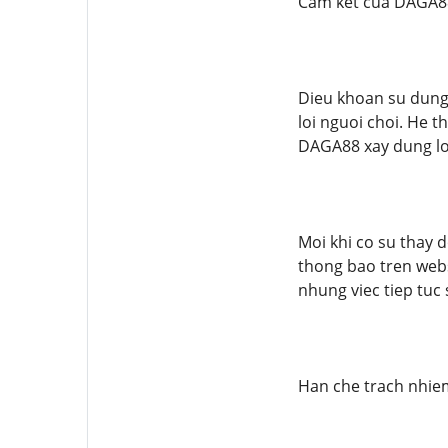
Cam ket cua DAGA88
Dieu khoan su dung 
loi nguoi choi. He 
DAGA88 xay dung lo
Moi khi co su thay 
thong bao tren webs
nhung viec tiep tuc
Han che trach nhie