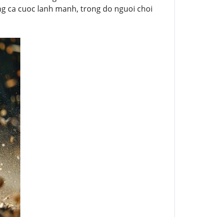
 ca cuoc lanh manh, trong do nguoi choi