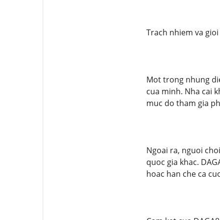
Trach nhiem va gioi
Mot trong nhung die
cua minh. Nha cai k
muc do tham gia ph
Ngoai ra, nguoi cho
quoc gia khac. DAGA
hoac han che ca cuo