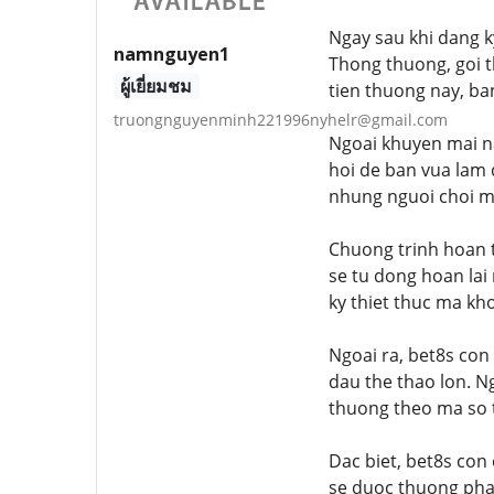
Ngay sau khi dang k
namnguyen1
Thong thuong, goi t
ผู้เยี่ยมชม
tien thuong nay, ba
truongnguyenminh221996nyhelr@gmail.com
Ngoai khuyen mai na
hoi de ban vua lam 
nhung nguoi choi ma
Chuong trinh hoan t
se tu dong hoan lai 
ky thiet thuc ma kh
Ngoai ra, bet8s con
dau the thao lon. N
thuong theo ma so 
Dac biet, bet8s con
se duoc thuong phan