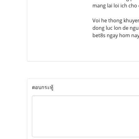
mang lai loi ich cho
Voi he thong khuyen
dong luc lon de ngu
bet8s ngay hom nay
ตอบกระทู้