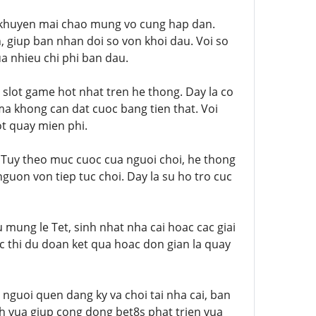
oi khuyen mai chao mung vo cung hap dan.
, giup ban nhan doi so von khoi dau. Voi so
a nhieu chi phi ban dau.
slot game hot nhat tren he thong. Day la co
a khong can dat cuoc bang tien that. Voi
t quay mien phi.
 Tuy theo muc cuoc cua nguoi choi, he thong
guon von tiep tuc choi. Day la su ho tro cuc
mung le Tet, sinh nhat nha cai hoac cac giai
c thi du doan ket qua hoac don gian la quay
 nguoi quen dang ky va choi tai nha cai, ban
ch vua giup cong dong bet8s phat trien vua