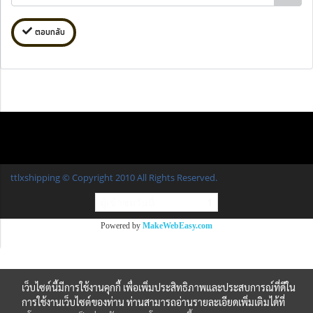
ตอบกลับ
ttlxshipping © Copyright 2010 All Rights Reserved.
ผู้เข้าชมวันนี้
1
Powered by
MakeWebEasy.com
เว็บไซต์นี้มีการใช้งานคุกกี้ เพื่อเพิ่มประสิทธิภาพและประสบการณ์ที่ดีใน
การใช้งานเว็บไซต์ของท่าน ท่านสามารถอ่านรายละเอียดเพิ่มเติมได้ที่