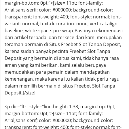
margin-bottom: 0pt;">[size= 11pt; font-family:
Arial,sans-serif; color: #000000; background-color:
transparent; font-weight: 400; font-style: normal; font-
variant: normal; text-decoration: none; vertical-align:
baseline; white-space: pre-wrap]Pastinya rekomendasi
dari artikel terbadai dan terkece dari kami merupakan
teraman bermain di Situs Freebet Slot Tanpa Deposit,
karena sudah banyak pecinta Freebet Slot Tanpa
Deposit yang bermain di situs kami, tidak hanya rasa
aman yang kami berikan, kami selalu berupaya
memudahkan para pemain dalam mendapatkan
kemenangan, maka karena itu kalian tidak perlu ragu
dalam memilih bermain di situs Freebet Slot Tanpa
Deposit.[/size]
<p dir="ltr" style="line-height: 1.38; margin-top: 0pt;
margin-bottom: 0pt;">[size= 11pt; font-family:
Arial,sans-serif; color: #000000; background-color:
transparent; font-weight: 400; font-style: normal; font-