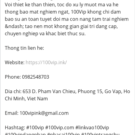
Voi thiet ke than thien, toc do xu ly muot ma va he
thong bao mat nghiem ngat, 100Vip khong chi dam
bao su an toan tuyet doi ma con nang tam trai nghiem
&ndash; tao nen mot khong gian giai tri dang cap,
chuyen nghiep va khac biet thuc su.
Thong tin lien he:
Website:
https://100vip.ink/
Phone: 0982548703
Dia chi: 653 D. Pham Van Chieu, Phuong 15, Go Vap, Ho
Chi Minh, Viet Nam
Email: 100vipink@gmail.com
Hashtag: #100vip #100vip.com #linkvao100vip
#100vipdangnhap #nhacai100vip #100viptrangchu