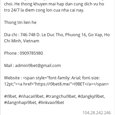
choi. He thong khuyen mai hap dan cung dich vu ho
tro 24/7 la diem cong lon cua nha cai nay.
Thong tin lien he
Dia chi : 746-748 D. Le Duc Tho, Phuong 16, Go Vap, Ho
Chi Minh, Vietnam
Phone : 0909785980
Mail : admini9bet@gmail.com
Website : <span style="font-family: Arial; font-size:
12pt;"><a href="https://i9bet8.me/">I9BET</a></span>
#i9bet, #nhacaii9bet, #trangchui9bet, #dangkyi9bet,
#dangnhapi9bet, #linkvaoi9bet
104.28.242.246