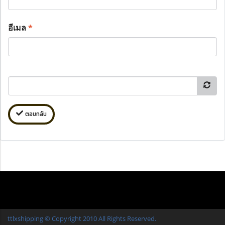
อีเมล
*
ตอบกลับ
ttlxshipping © Copyright 2010 All Rights Reserved.