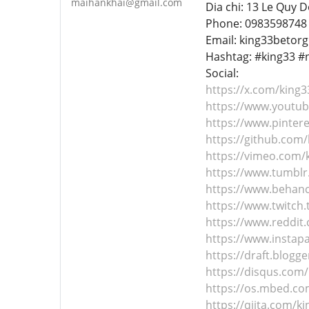
maihankhai@gmail.com
Dia chi: 13 Le Quy 
Phone: 0983598748
Email: king33betor
Hashtag: #king33 #n
Social:
https://x.com/king
https://www.youtu
https://www.pinter
https://github.com
https://vimeo.com/
https://www.tumblr
https://www.behanc
https://www.twitch
https://www.reddit
https://www.instap
https://draft.blog
https://disqus.com
https://os.mbed.co
https://qiita.com/k