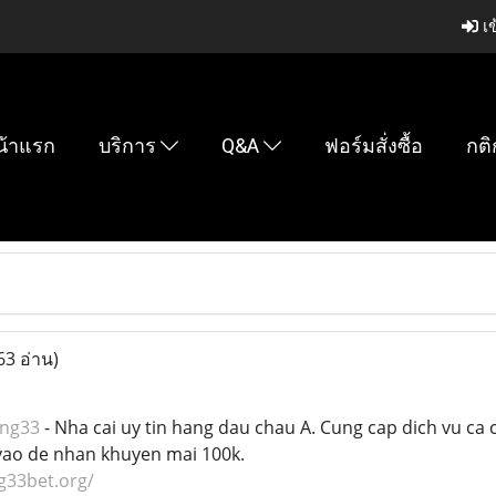
เข
น้าแรก
บริการ
Q&A
ฟอร์มสั่งซื้อ
กติ
63 อ่าน)
ing33
- Nha cai uy tin hang dau chau A. Cung cap dich vu ca 
 vao de nhan khuyen mai 100k.
ng33bet.org/