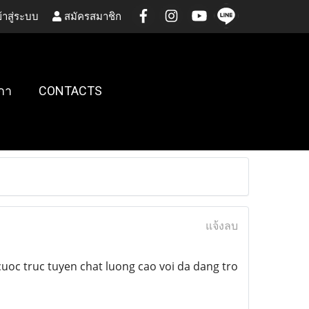
้าสู่ระบบ
สมัครสมาชิก
กา
CONTACTS
แจ้งลบ
cuoc truc tuyen chat luong cao voi da dang tro