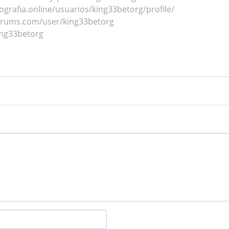
ografia.online/usuarios/king33betorg/profile/
forums.com/user/king33betorg
ing33betorg