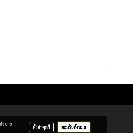
นโยบาย
ตั้งค่าคุกกี้
ยอมรับทั้งหมด