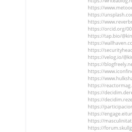
https://writeablog.
https://www.metooo
https://unsplash.c
https://www.reverb
https://orcid.org/0
https://tap.bio/@k
https://wallhaven.c
https://securityhea
https://velog.io/@
https://blogfreely.
https://www.iconfi
https://www.hulksh
https://reactorma
https://decidim.dere
https://decidim.reze
https://participacio
https://engage.eitu
https://masculinita
https://forum.skul