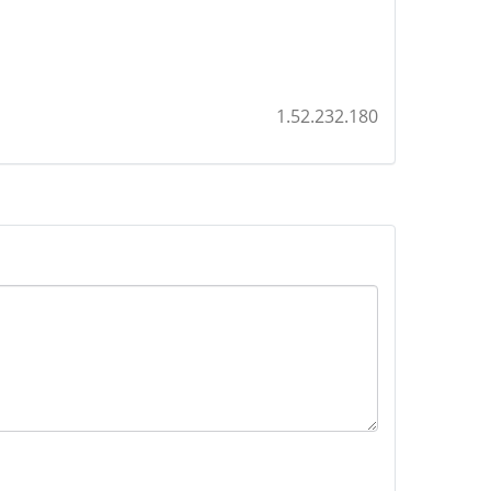
1.52.232.180