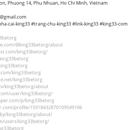
Don, Phuong 14, Phu Nhuan, Ho Chi Minh, Vietnam
g@gmail.com
ha-cai-king33 #trang-chu-king33 #link-king33 #king33-com
33betorg
be.com/@king33betorg/about
est.com/king33betorg/
/king33betorg
king33betorg
.com/king33betorg
e.net/king33betorg
.tv/king33betorg/about
.com/user/king33betorg/
aper.com/p/king33betorg
ger.com/profile/15918432870109549106
/by/king33betorg/about/
m/users/king33betorg/
ing33betorg