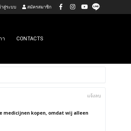
้าสู่ระบบ
สมัครสมาชิก
กา
CONTACTS
แจ้งลบ
ne medicijnen kopen, omdat wij alleen