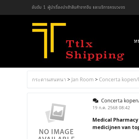
อันดับ 1 ผู้นำเรื่องนำเข้าสินค้าจากจีน และบริการครบวงจร
ห
กระดานสนทนา
>
Jan Room
>
Concerta kopen/b
Concerta kopen/
19 ก.ค. 2568 08:42
Medical Pharmacy i
medicijnen van top