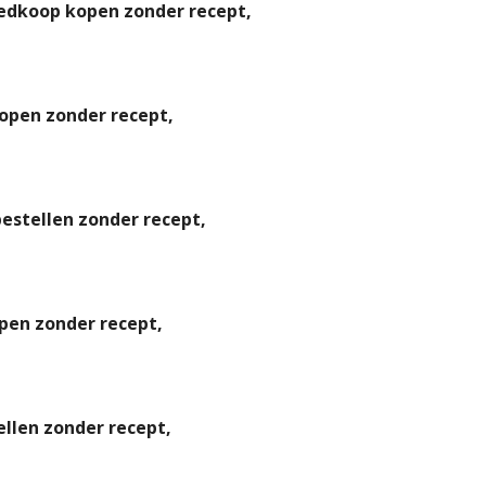
edkoop kopen zonder recept,
open zonder recept,
estellen zonder recept,
pen zonder recept,
ellen zonder recept,