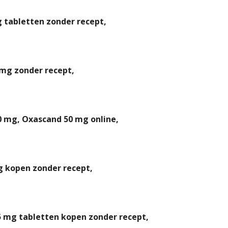
 tabletten zonder recept,
mg zonder recept,
 mg, Oxascand 50 mg online,
 kopen zonder recept,
 mg tabletten kopen zonder recept,