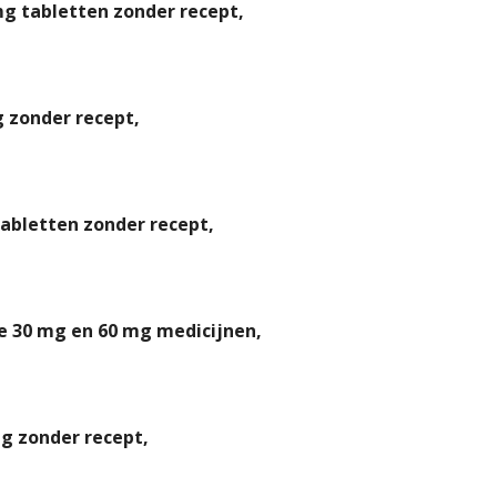
mg tabletten zonder recept,
 zonder recept,
abletten zonder recept,
 30 mg en 60 mg medicijnen,
mg zonder recept,