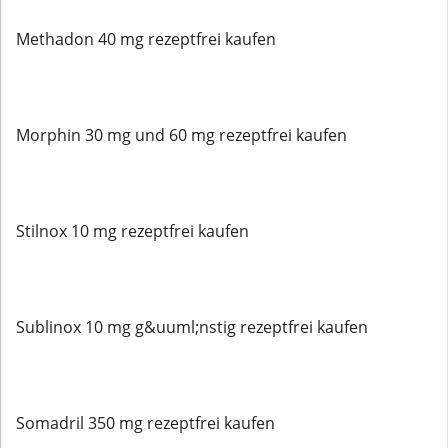
Methadon 40 mg rezeptfrei kaufen
Morphin 30 mg und 60 mg rezeptfrei kaufen
Stilnox 10 mg rezeptfrei kaufen
Sublinox 10 mg g&uuml;nstig rezeptfrei kaufen
Somadril 350 mg rezeptfrei kaufen