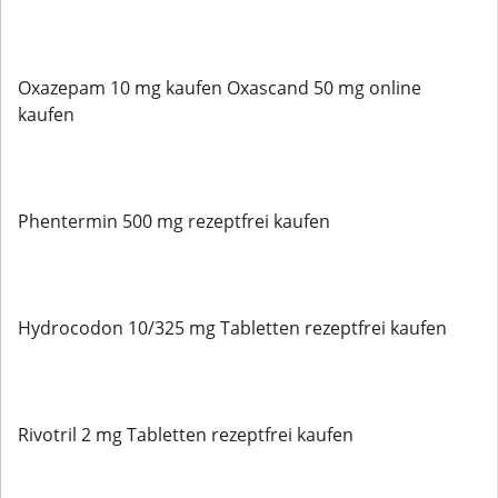
Oxazepam 10 mg kaufen Oxascand 50 mg online
kaufen
Phentermin 500 mg rezeptfrei kaufen
Hydrocodon 10/325 mg Tabletten rezeptfrei kaufen
Rivotril 2 mg Tabletten rezeptfrei kaufen