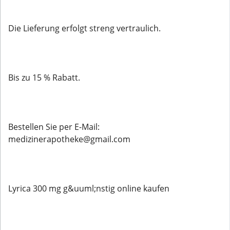
Die Lieferung erfolgt streng vertraulich.
Bis zu 15 % Rabatt.
Bestellen Sie per E-Mail:
medizinerapotheke@gmail.com
Lyrica 300 mg g&uuml;nstig online kaufen