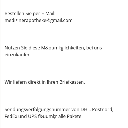
Bestellen Sie per E-Mail:
medizinerapotheke@gmail.com
Nutzen Sie diese M&ouml;glichkeiten, bei uns
einzukaufen.
Wir liefern direkt in Ihren Briefkasten.
Sendungsverfolgungsnummer von DHL, Postnord,
FedEx und UPS f&uuml;r alle Pakete.