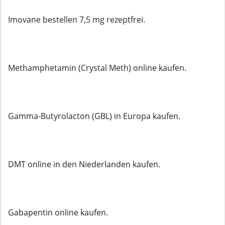
Imovane bestellen 7,5 mg rezeptfrei.
Methamphetamin (Crystal Meth) online kaufen.
Gamma-Butyrolacton (GBL) in Europa kaufen.
DMT online in den Niederlanden kaufen.
Gabapentin online kaufen.