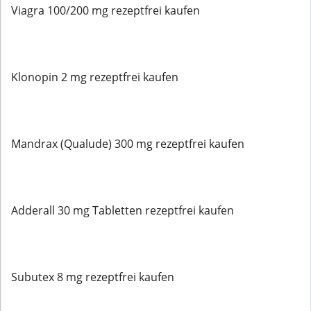
Viagra 100/200 mg rezeptfrei kaufen
Klonopin 2 mg rezeptfrei kaufen
Mandrax (Qualude) 300 mg rezeptfrei kaufen
Adderall 30 mg Tabletten rezeptfrei kaufen
Subutex 8 mg rezeptfrei kaufen