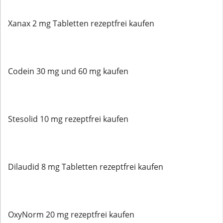
Xanax 2 mg Tabletten rezeptfrei kaufen
Codein 30 mg und 60 mg kaufen
Stesolid 10 mg rezeptfrei kaufen
Dilaudid 8 mg Tabletten rezeptfrei kaufen
OxyNorm 20 mg rezeptfrei kaufen