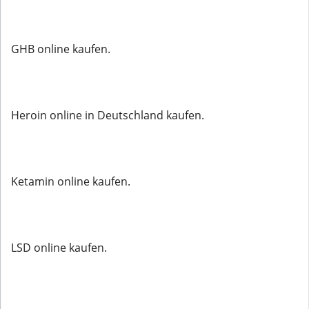
GHB online kaufen.
Heroin online in Deutschland kaufen.
Ketamin online kaufen.
LSD online kaufen.