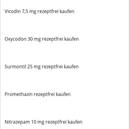
Vicodin 7,5 mg rezeptfrei kaufen
Oxycodon 30 mg rezeptfrei kaufen
Surmontil 25 mg rezeptfrei kaufen
Promethazin rezeptfrei kaufen
Nitrazepam 10 mg rezeptfrei kaufen