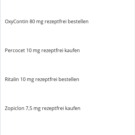
OxyContin 80 mg rezeptfrei bestellen
Percocet 10 mg rezeptfrei kaufen
Ritalin 10 mg rezeptfrei bestellen
Zopiclon 7,5 mg rezeptfrei kaufen