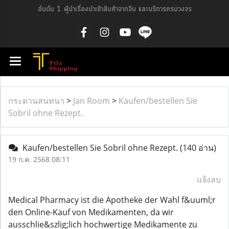
อันดับ 1 ผู้นำเรื่องนำเข้าสินค้าจากจีน และบริการครบวงจร
กระดานสนทนา
>
Jan Room
>
Kaufen/bestellen Sie
Sobril ohne Rezept.
Kaufen/bestellen Sie Sobril ohne Rezept.
(140 อ่าน)
19 ก.ค. 2568 08:11
แจ้งลบ
Medical Pharmacy ist die Apotheke der Wahl f&uuml;r
den Online-Kauf von Medikamenten, da wir
ausschlie&szlig;lich hochwertige Medikamente zu