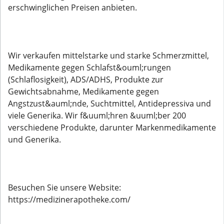
erschwinglichen Preisen anbieten.
Wir verkaufen mittelstarke und starke Schmerzmittel,
Medikamente gegen Schlafst&ouml;rungen
(Schlaflosigkeit), ADS/ADHS, Produkte zur
Gewichtsabnahme, Medikamente gegen
Angstzust&auml;nde, Suchtmittel, Antidepressiva und
viele Generika. Wir f&uuml;hren &uuml;ber 200
verschiedene Produkte, darunter Markenmedikamente
und Generika.
Besuchen Sie unsere Website:
https://medizinerapotheke.com/