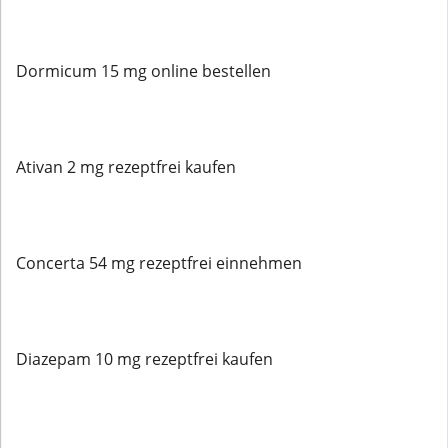
Dormicum 15 mg online bestellen
Ativan 2 mg rezeptfrei kaufen
Concerta 54 mg rezeptfrei einnehmen
Diazepam 10 mg rezeptfrei kaufen