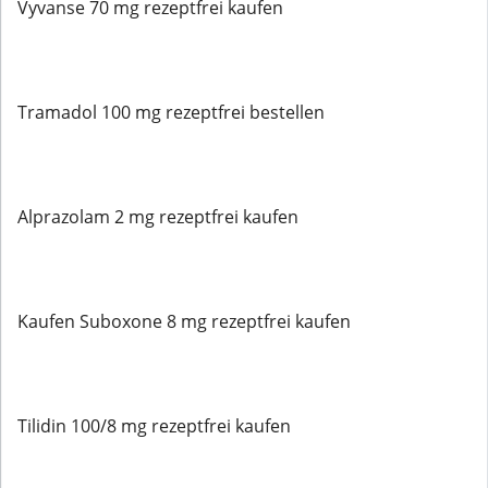
Vyvanse 70 mg rezeptfrei kaufen
Tramadol 100 mg rezeptfrei bestellen
Alprazolam 2 mg rezeptfrei kaufen
Kaufen Suboxone 8 mg rezeptfrei kaufen
Tilidin 100/8 mg rezeptfrei kaufen