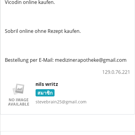
Vicodin online kaufen.
Sobril online ohne Rezept kaufen.
Bestellung per E-Mail: medizinerapotheke@gmail.com
129.0.76.221
nils writz
สมาชิก
stevebrain25@gmail.com