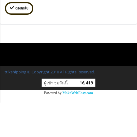
ตอบกลับ
ttlxshipping © Copyright 2010 All Rights Reserved.
ผู้เข้าชมวันนี้
16,419
Powered by
MakeWebEasy.com