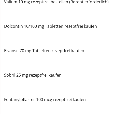
Valium 10 mg rezeptfrei bestellen (Rezept erforderlich)
Dolcontin 10/100 mg Tabletten rezeptfrei kaufen
Elvanse 70 mg Tabletten rezeptfrei kaufen
Sobril 25 mg rezeptfrei kaufen
Fentanylpflaster 100 mcg rezeptfrei kaufen