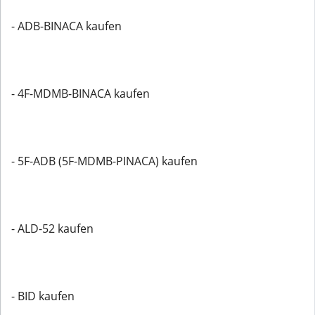
- ADB-BINACA kaufen
- 4F-MDMB-BINACA kaufen
- 5F-ADB (5F-MDMB-PINACA) kaufen
- ALD-52 kaufen
- BID kaufen