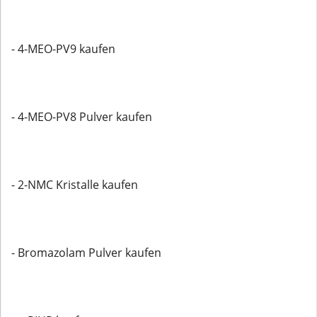
- 4-MEO-PV9 kaufen
- 4-MEO-PV8 Pulver kaufen
- 2-NMC Kristalle kaufen
- Bromazolam Pulver kaufen