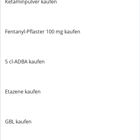
Ketaminpulver kaufen
Fentanyl-Pflaster 100 mg kaufen
5 cl-ADBA kaufen
Etazene kaufen
GBL kaufen