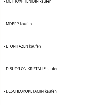
- METHOXPHENIDIN kaufen
- MDPPP kaufen
- ETONITAZEN kaufen
- DIBUTYLON-KRISTALLE kaufen
- DESCHLOROKETAMIN kaufen