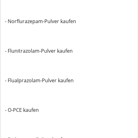
- Norflurazepam-Pulver kaufen
- Flunitrazolam-Pulver kaufen
- Flualprazolam-Pulver kaufen
- O-PCE kaufen