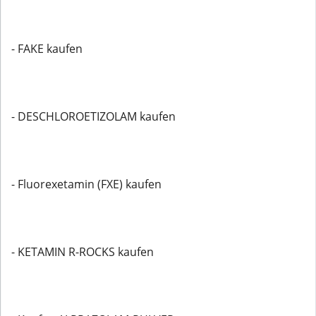
- FAKE kaufen
- DESCHLOROETIZOLAM kaufen
- Fluorexetamin (FXE) kaufen
- KETAMIN R-ROCKS kaufen