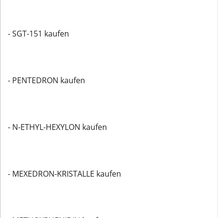
- SGT-151 kaufen
- PENTEDRON kaufen
- N-ETHYL-HEXYLON kaufen
- MEXEDRON-KRISTALLE kaufen