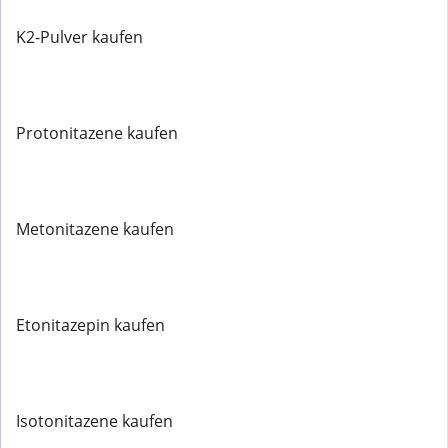
K2-Pulver kaufen
Protonitazene kaufen
Metonitazene kaufen
Etonitazepin kaufen
Isotonitazene kaufen