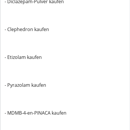
- Diclazepam-Pulver kaufen
- Clephedron kaufen
- Etizolam kaufen
- Pyrazolam kaufen
- MDMB-4-en-PINACA kaufen