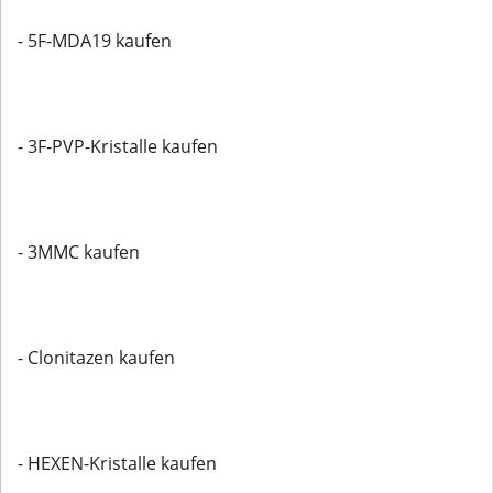
- 5F-MDA19 kaufen
- 3F-PVP-Kristalle kaufen
- 3MMC kaufen
- Clonitazen kaufen
- HEXEN-Kristalle kaufen