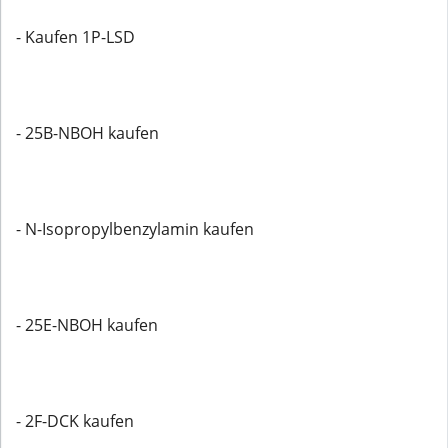
- Kaufen 1P-LSD
- 25B-NBOH kaufen
- N-Isopropylbenzylamin kaufen
- 25E-NBOH kaufen
- 2F-DCK kaufen