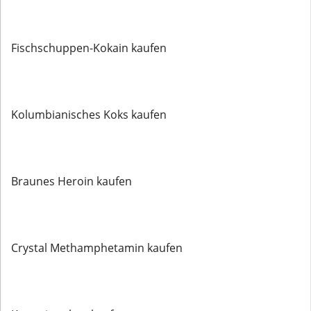
Fischschuppen-Kokain kaufen
Kolumbianisches Koks kaufen
Braunes Heroin kaufen
Crystal Methamphetamin kaufen