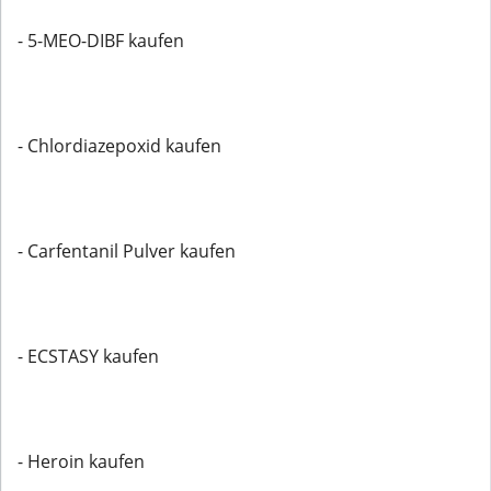
- 5-MEO-DIBF kaufen
- Chlordiazepoxid kaufen
- Carfentanil Pulver kaufen
- ECSTASY kaufen
- Heroin kaufen