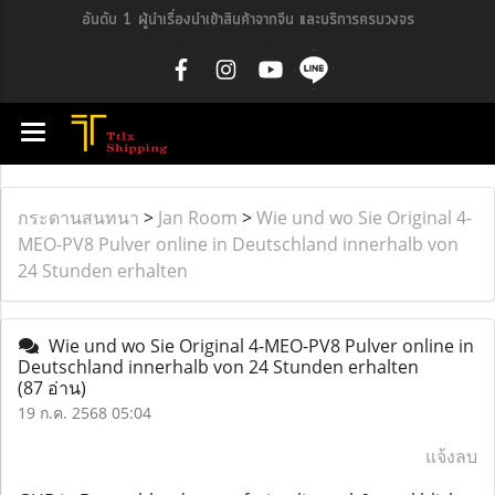
อันดับ 1 ผู้นำเรื่องนำเข้าสินค้าจากจีน และบริการครบวงจร
กระดานสนทนา
>
Jan Room
>
Wie und wo Sie Original 4-
MEO-PV8 Pulver online in Deutschland innerhalb von
24 Stunden erhalten
Wie und wo Sie Original 4-MEO-PV8 Pulver online in
Deutschland innerhalb von 24 Stunden erhalten
(87 อ่าน)
19 ก.ค. 2568 05:04
แจ้งลบ