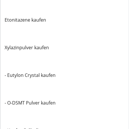
Etonitazene kaufen
Xylazinpulver kaufen
- Eutylon Crystal kaufen
- O-DSMT Pulver kaufen