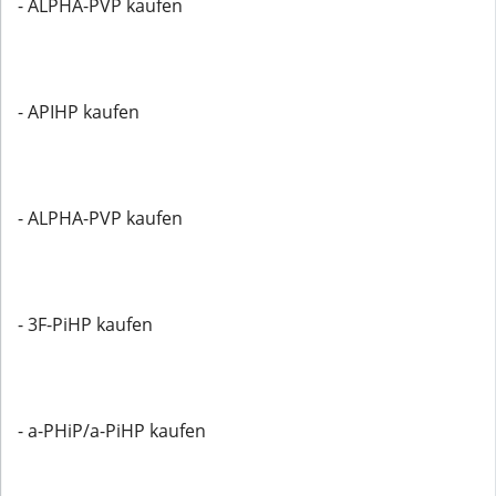
- ALPHA-PVP kaufen
- APIHP kaufen
- ALPHA-PVP kaufen
- 3F-PiHP kaufen
- a-PHiP/a-PiHP kaufen