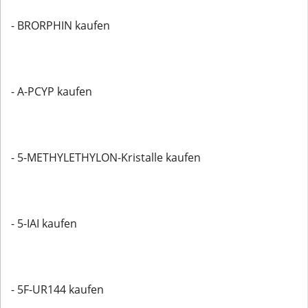
- BRORPHIN kaufen
- A-PCYP kaufen
- 5-METHYLETHYLON-Kristalle kaufen
- 5-IAI kaufen
- 5F-UR144 kaufen