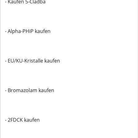
- Kaufen 5-Cladba
- Alpha-PHiP kaufen
- EU/KU-Kristalle kaufen
- Bromazolam kaufen
- 2FDCK kaufen