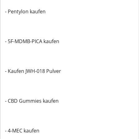
- Pentylon kaufen
- 5F-MDMB-PICA kaufen
- Kaufen JWH-018 Pulver
- CBD Gummies kaufen
- 4-MEC kaufen