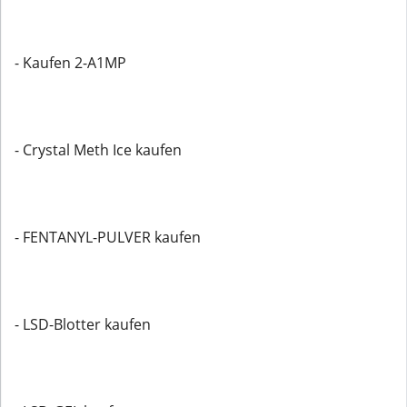
- Kaufen 2-A1MP
- Crystal Meth Ice kaufen
- FENTANYL-PULVER kaufen
- LSD-Blotter kaufen