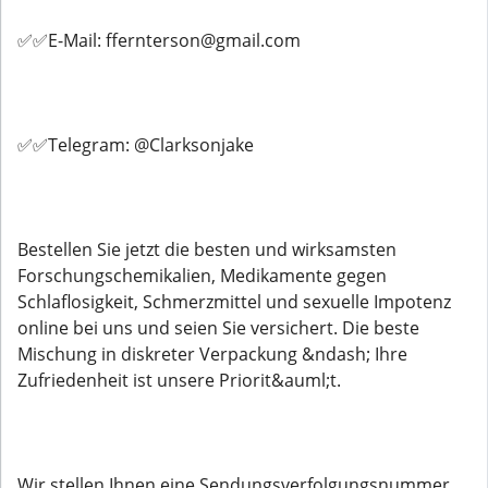
✅✅E-Mail: ffernterson@gmail.com
✅✅Telegram: @Clarksonjake
Bestellen Sie jetzt die besten und wirksamsten
Forschungschemikalien, Medikamente gegen
Schlaflosigkeit, Schmerzmittel und sexuelle Impotenz
online bei uns und seien Sie versichert. Die beste
Mischung in diskreter Verpackung &ndash; Ihre
Zufriedenheit ist unsere Priorit&auml;t.
Wir stellen Ihnen eine Sendungsverfolgungsnummer