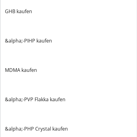
GHB kaufen
&alpha;-PIHP kaufen
MDMA kaufen
&alpha;-PVP Flakka kaufen
&alpha;-PHP Crystal kaufen