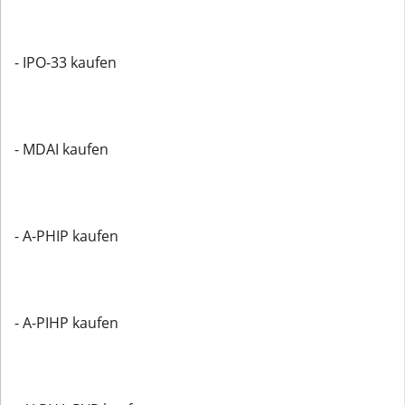
- IPO-33 kaufen
- MDAI kaufen
- A-PHIP kaufen
- A-PIHP kaufen