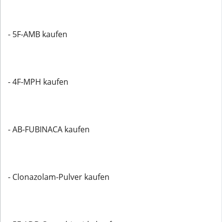
- 5F-AMB kaufen
- 4F-MPH kaufen
- AB-FUBINACA kaufen
- Clonazolam-Pulver kaufen