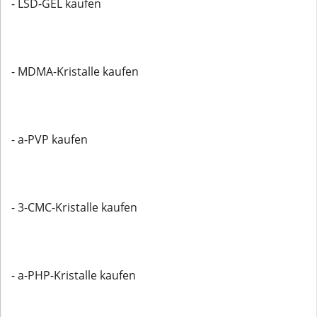
- LSD-GEL kaufen
- MDMA-Kristalle kaufen
- a-PVP kaufen
- 3-CMC-Kristalle kaufen
- a-PHP-Kristalle kaufen