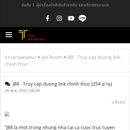
อันดับ 1 ผู้นำเรื่องนำเข้าสินค้าจากจีน และบริการครบวงจร
กระดานสนทนา
>
Jan Room
>
J88 - Truy cap duong link
chinh thuc
J88 - Truy cap duong link chinh thuc
(254 อ่าน)
26 พ.ย. 2567 04:49
แจ้งลบ
"J88 la mot trong nhung nha cai ca cuoc truc tuyen