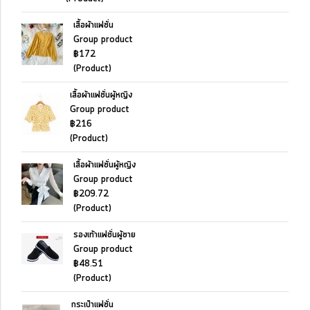
เสื้อผ้าแฟชั่น
Group product
฿172
(Product)
เสื้อผ้าแฟชั่นผู้หญิง
Group product
฿216
(Product)
เสื้อผ้าแฟชั่นผู้หญิง
Group product
฿209.72
(Product)
รองเท้าแฟชั่นผู้ชาย
Group product
฿48.51
(Product)
กระเป๋าแฟชั่น