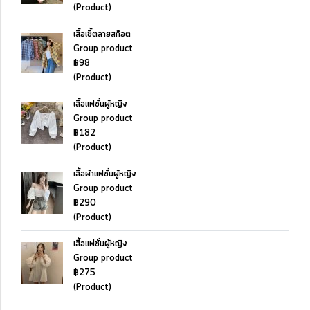
(Product)
เสื้อเชิ้ตลายสก๊อต
Group product
฿98
(Product)
เสื้อแฟชั่นผู้หญิง
Group product
฿182
(Product)
เสื้อผ้าแฟชั่นผู้หญิง
Group product
฿290
(Product)
เสื้อแฟชั่นผู้หญิง
Group product
฿275
(Product)