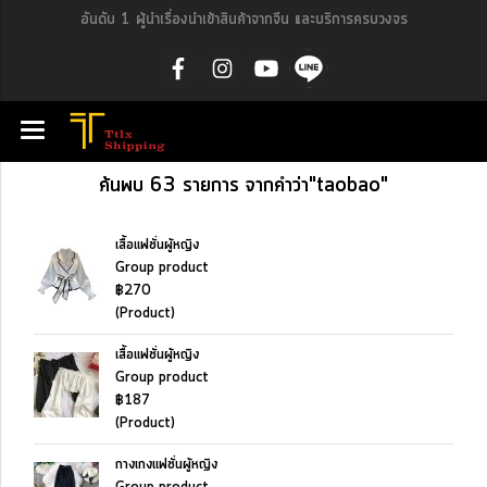
อันดับ 1 ผู้นำเรื่องนำเข้าสินค้าจากจีน และบริการครบวงจร
ค้นพบ 63 รายการ จากคำว่า"taobao"
เสื้อแฟชั่นผู้หญิง
Group product
฿270
(Product)
เสื้อแฟชั่นผู้หญิง
Group product
฿187
(Product)
กางเกงแฟชั่นผู้หญิง