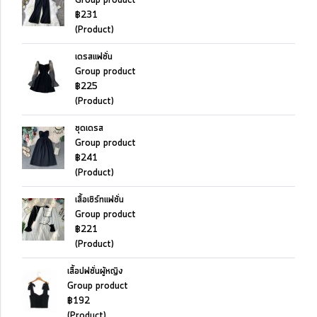
Group product
฿231
(Product)
เดรสแฟชั่น
Group product
฿225
(Product)
ชุดเดรส
Group product
฿241
(Product)
เสื้อเชิร์ทแฟชั่น
Group product
฿221
(Product)
เสื้อปฟชั่นผู้หญิง
Group product
฿192
(Product)