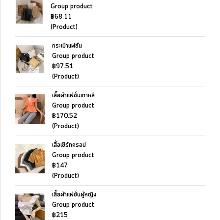
Group product
฿68.11
(Product)
กระเป๋าแฟชั่น
Group product
฿97.51
(Product)
เสื้อผ้าแฟชั่นเกาหลี
Group product
฿170.52
(Product)
เสื้อเชิร์ทครอป
Group product
฿147
(Product)
เสื้อผ้าแฟชั่นผู้หญิง
Group product
฿215