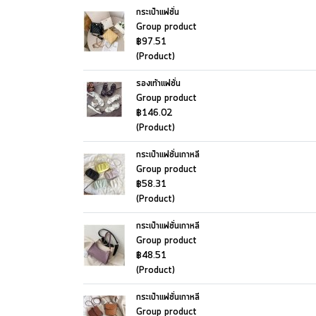
กระเป๋าแฟชั่น
Group product
฿97.51
(Product)
รองเท้าแฟชั่น
Group product
฿146.02
(Product)
กระเป๋าแฟชั่นเกาหลี
Group product
฿58.31
(Product)
กระเป๋าแฟชั่นเกาหลี
Group product
฿48.51
(Product)
กระเป๋าแฟชั่นเกาหลี
Group product