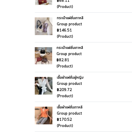
฿68.11
(Product)
กระเป๋าแฟชั่นเกาหลี
Group product
฿146.51
(Product)
กระเป๋าแฟชั่นเกาหลี
Group product
฿82.81
(Product)
เสื้อผ้าแฟชั่นผู้หญิง
Group product
฿209.72
(Product)
เสื้อผ้าแฟชั่นเกาหลี
Group product
฿170.52
(Product)