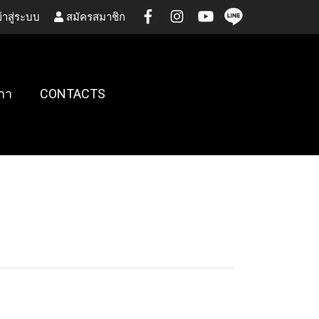
้าสู่ระบบ
สมัครสมาชิก
กา
CONTACTS