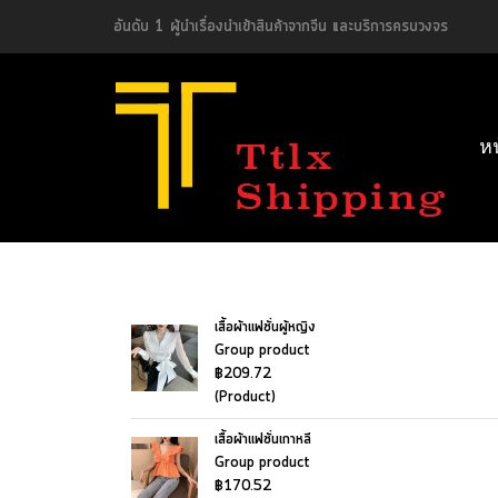
อันดับ 1 ผู้นำเรื่องนำเข้าสินค้าจากจีน และบริการครบวงจร
ห
เสื้อผ้าแฟชั่นผู้หญิง
Group product
฿209.72
(Product)
เสื้อผ้าแฟชั่นเกาหลี
Group product
฿170.52