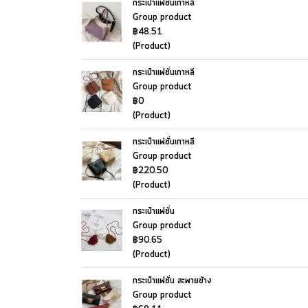
กระเป๋าแฟชั่นเกาหลี
Group product
฿48.51
(Product)
กระเป๋าแฟชั่นเกาหลี
Group product
฿0
(Product)
กระเป๋าแฟชั่นเกาหลี
Group product
฿220.50
(Product)
กระเป๋าแฟชั่น
Group product
฿90.65
(Product)
กระเป๋าแฟชั่น สะพายข้าง
Group product