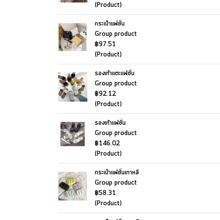
(Product)
กระเป๋าแฟชั่น
Group product
฿97.51
(Product)
รองเท้าแตะแฟชั่น
Group product
฿92.12
(Product)
รองเท้าแฟชั่น
Group product
฿146.02
(Product)
กระเป๋าแฟชั่นเกาหลี
Group product
฿58.31
(Product)