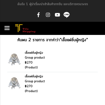
อันดับ 1 ผู้นำเรื่องนำเข้าสินค้าจากจีน และบริการครบวงจร
ค้นพบ 2 รายการ จากคำว่า"เสื้อแฟชั่นผู้หญิง"
เสื้อแฟชั่นผู้หญิง
Group product
฿270
(Product)
เสื้อแฟชั่นผู้หญิง
Group product
฿270
(Product)