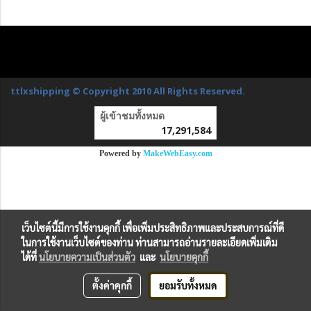
ttlxshipping © Copyright 2010 All Rights Reserved.
ผู้เข้าชมทั้งหมด
17,291,584
Powered by
MakeWebEasy.com
เว็บไซต์นี้มีการใช้งานคุกกี้ เพื่อเพิ่มประสิทธิภาพและประสบการณ์ที่ดี
ในการใช้งานเว็บไซต์ของท่าน ท่านสามารถอ่านรายละเอียดเพิ่มเติม
ได้ที่
นโยบายความเป็นส่วนตัว
และ
นโยบายคุกกี้
ตั้งค่าคุกกี้
ยอมรับทั้งหมด