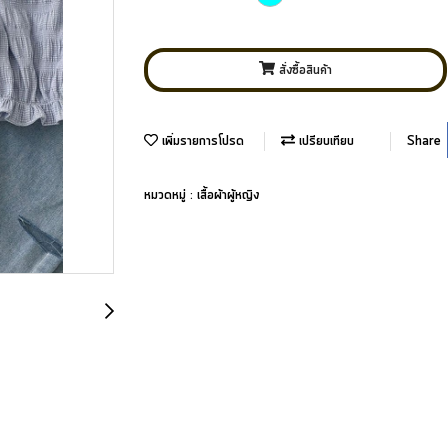
สั่งซื้อสินค้า
เพิ่มรายการโปรด
เปรียบเทียบ
Share
หมวดหมู่ :
เสื้อผ้าผู้หญิง