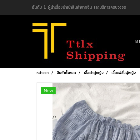
อันดับ 1 ผู้นำเรื่องนำเข้าสินค้าจากจีน และบริการครบวงจร
ห
หน้าแรก
สินค้าทั้งหมด
เสื้อผ้าผู้หญิง
เสื้อแฟชั่นผู้หญิง
New