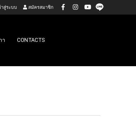
้าสู่ระบบ
สมัครสมาชิก
กา
CONTACTS