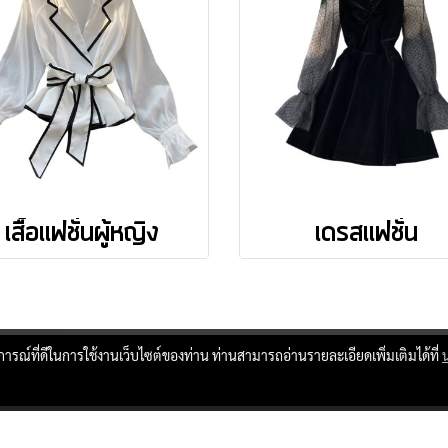
เสื้อแฟชั่นผู้หญิง
เดรสแฟชั่น
บการณ์ที่ดีในการใช้งานเว็บไซต์ของท่าน ท่านสามารถอ่านรายละเอียดเพิ่มเติมได้ที่