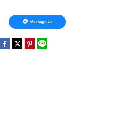
Message Us