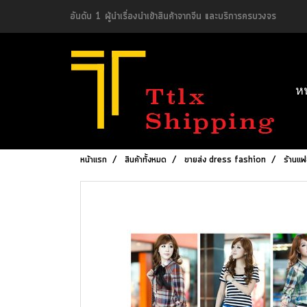
อันดับ 1 ผู้นำเรื่องนำเข้าสินค้าจากจีน และบริการครบวงจร
ห
หน้าแรก
สินค้าทั้งหมด
ขายส่ง dress fashion
ร้านแฟ