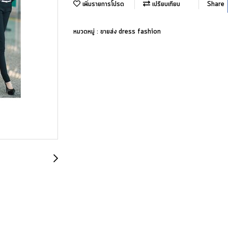
เพิ่มรายการโปรด
เปรียบเทียบ
Share
หมวดหมู่ :
ขายส่ง dress fashion