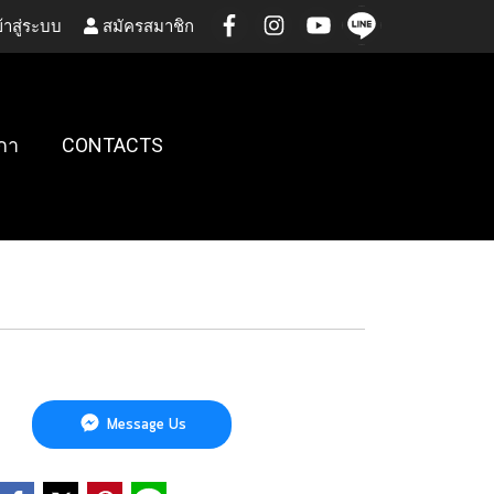
้าสู่ระบบ
สมัครสมาชิก
กา
CONTACTS
Message Us