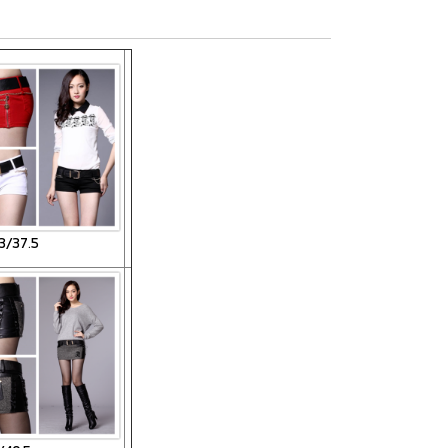
3/37.5