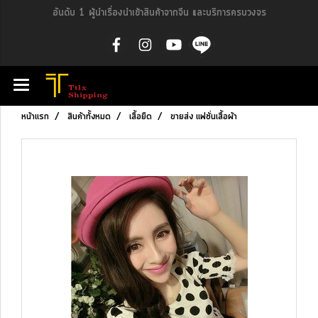
อันดับ 1 ผู้นำเรื่องนำเข้าสินค้าจากจีน และบริการครบวงจร
หน้าแรก
สินค้าทั้งหมด
เสื้อยืด
ขายส่ง แฟชั่นเสื้อผ้า