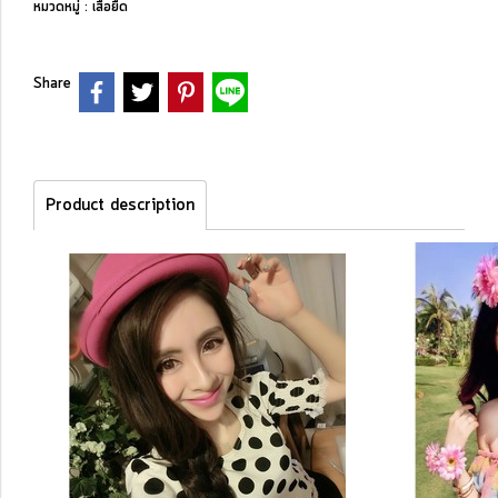
หมวดหมู่ :
เสื้อยืด
Share
Product description