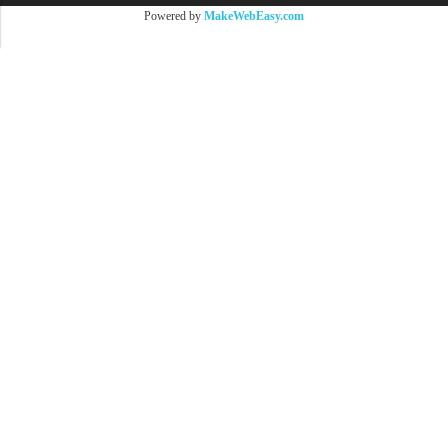
Powered by
MakeWebEasy.com