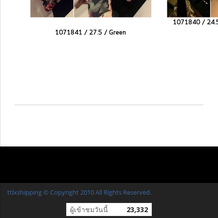
1071840 / 24.
1071841 / 27.5 /
Green
ttlxshipping © Copyright 2010 All Rights Reserved.
ผู้เข้าชมวันนี้
23,332