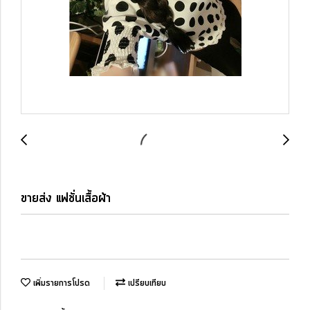
ขายส่ง แฟชั่นเสื้อผ้า
เพิ่มรายการโปรด
เปรียบเทียบ