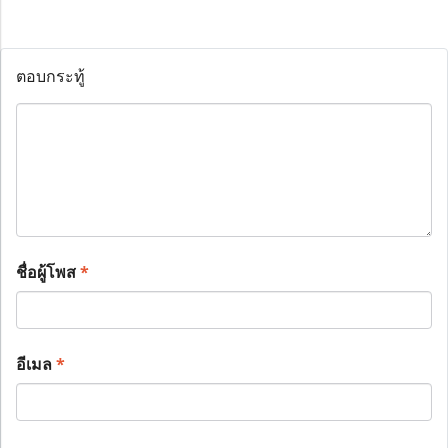
ตอบกระทู้
ชื่อผู้โพส
*
อีเมล
*