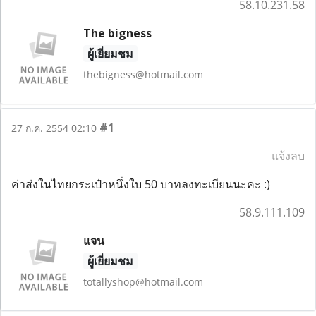
58.10.231.58
The bigness
ผู้เยี่ยมชม
thebigness@hotmail.com
#1
27 ก.ค. 2554 02:10
แจ้งลบ
ค่าส่งในไทยกระเป๋าหนึ่งใบ 50 บาทลงทะเบียนนะคะ :)
58.9.111.109
แจน
ผู้เยี่ยมชม
totallyshop@hotmail.com