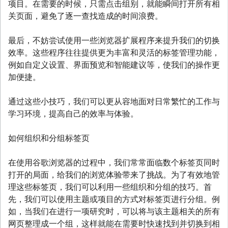
项目。在需要的时候，只需点击组别，就能瞬间打开所有相
关页面，避免了逐一查找造成的时间浪费。
最后，不妨尝试使用一些浏览器扩展程序来提升我们的切换
效率。这些程序往往提供更为丰富和灵活的标签管理功能，
例如自定义设置、界面预览和智能建议等，使我们的操作更
加便捷。
通过这些小技巧，我们可以更从容地面对日常繁忙的工作与
学习环境，提高自己的效率与体验。
如何组织和分组标签页
在使用谷歌浏览器的过程中，我们常常面临数个标签页同时
打开的局面，给我们的浏览体验带来了挑战。为了有效地管
理这些标签页，我们可以利用一些组织和分组的技巧。首
先，我们可以使用主题或项目的方式对标签页进行分组。例
如，当我们在进行一项研究时，可以将与该主题相关的所有
网页整理成一个组，这样就能在需要时快速找到并切换到相