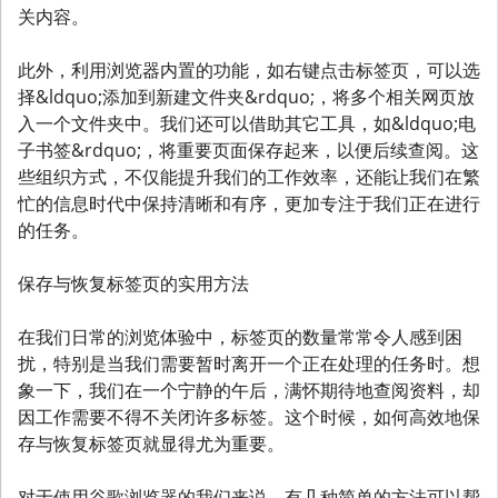
关内容。
此外，利用浏览器内置的功能，如右键点击标签页，可以选
择&ldquo;添加到新建文件夹&rdquo;，将多个相关网页放
入一个文件夹中。我们还可以借助其它工具，如&ldquo;电
子书签&rdquo;，将重要页面保存起来，以便后续查阅。这
些组织方式，不仅能提升我们的工作效率，还能让我们在繁
忙的信息时代中保持清晰和有序，更加专注于我们正在进行
的任务。
保存与恢复标签页的实用方法
在我们日常的浏览体验中，标签页的数量常常令人感到困
扰，特别是当我们需要暂时离开一个正在处理的任务时。想
象一下，我们在一个宁静的午后，满怀期待地查阅资料，却
因工作需要不得不关闭许多标签。这个时候，如何高效地保
存与恢复标签页就显得尤为重要。
对于使用谷歌浏览器的我们来说，有几种简单的方法可以帮