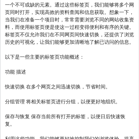
一个不可或缺的元素。通过这些标签页，我们能够将多个网
页同时打开，实现高效的资料查阅和信息获取。想象一下，
当我们在准备一个项目时，常常需要浏览不同的网站收集资
料，而使用标签页便是使这一过程变得便利和有序的关键。
标签页不仅允许我们在不同网页间快速切换，还提供了浏览
历史的可视化，让我们能够更加清晰地了解已访问的信息。
以下是一些主要的标签页功能概述：
功能 描述
快速切换 在多个网页之间迅速切换，节省时间。
分组管理 将相关标签页进行分组，以便更好地组织。
保存与恢复 保存当前所有打开的标签，以便日后快速恢
复。
利用这些功能，我们能够更好地控制我们的浏览体验，提高