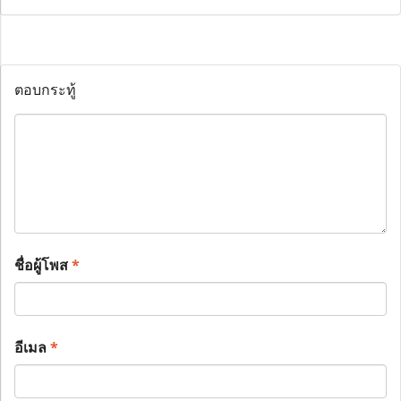
ตอบกระทู้
ชื่อผู้โพส
*
อีเมล
*