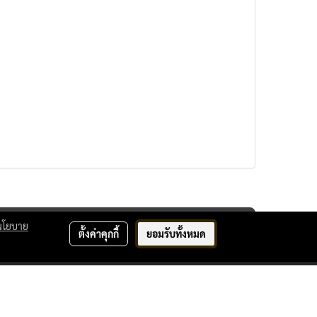
นโยบาย
ตั้งค่าคุกกี้
ยอมรับทั้งหมด