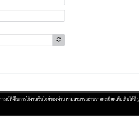
บการณ์ที่ดีในการใช้งานเว็บไซต์ของท่าน ท่านสามารถอ่านรายละเอียดเพิ่มเติมได้ที่
ผู้เข้าชมทั้งหมด
17,245,928