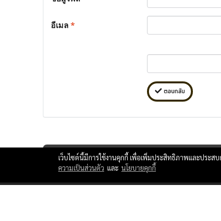
อีเมล
*
ตอบกลับ
เว็บไซต์นี้มีการใช้งานคุกกี้ เพื่อเพิ่มประสิทธิภาพและประส
ความเป็นส่วนตัว
และ
นโยบายคุกกี้
ttlxshipping © Copyright 2010 All Rights Reserved.