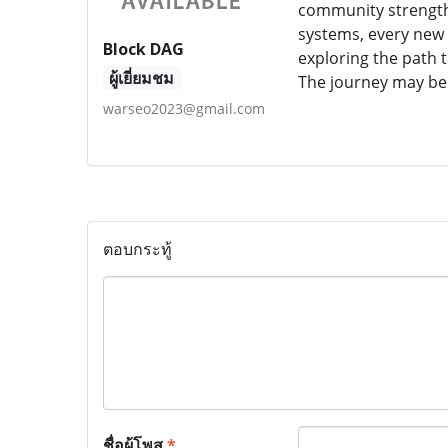
community strength 
systems, every new 
Block DAG
exploring the path 
ผู้เยี่ยมชม
The journey may be w
warseo2023@gmail.com
ตอบกระทู้
ชื่อผู้โพส
*