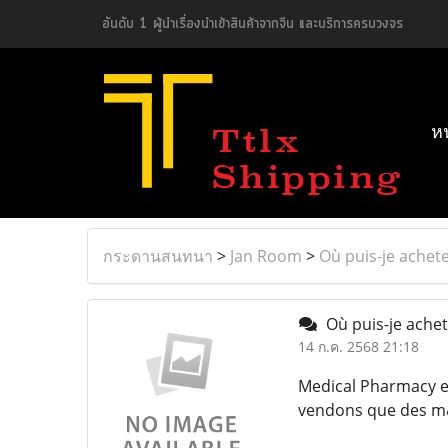
อันดับ 1 ผู้นำเรื่องนำเข้าสินค้าจากจีน และบริการครบวงจร
ห
กระดานสนทนา
>
Jan Room
>
Où puis-je achet
Où puis-je ache
14 ก.ค. 2568 21:18
Medical Pharmacy e
vendons que des m&