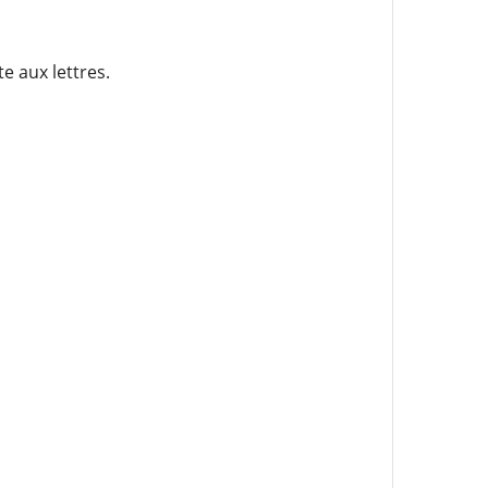
e aux lettres.