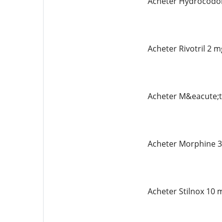
Acheter Hydrocodo
Acheter Rivotril 2
Acheter M&eacute;
Acheter Morphine 3
Acheter Stilnox 10