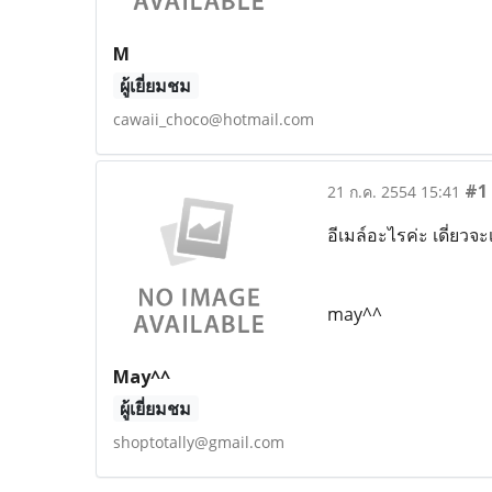
M
ผู้เยี่ยมชม
cawaii_choco@hotmail.com
#1
21 ก.ค. 2554 15:41
อีเมล์อะไรค่ะ เดี่ยวจะ
may^^
May^^
ผู้เยี่ยมชม
shoptotally@gmail.com