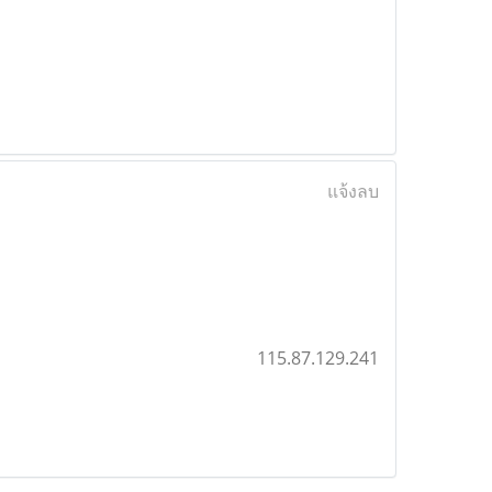
แจ้งลบ
115.87.129.241