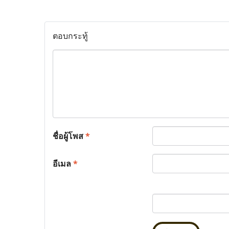
ตอบกระทู้
ชื่อผู้โพส
*
อีเมล
*