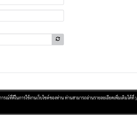
บการณ์ที่ดีในการใช้งานเว็บไซต์ของท่าน ท่านสามารถอ่านรายละเอียดเพิ่มเติมได้ที่
ผู้เข้าชมทั้งหมด
17,310,045