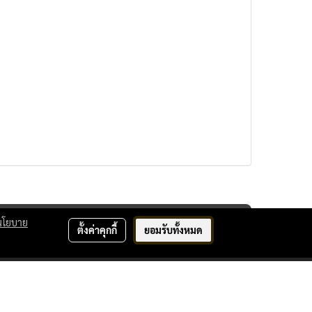
นโยบาย
ตั้งค่าคุกกี้
ยอมรับทั้งหมด