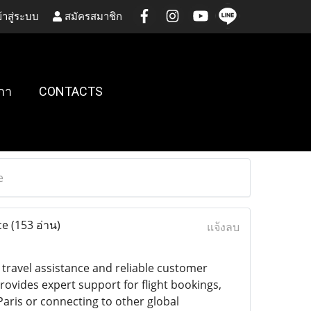
้าสู่ระบบ
สมัครสมาชิก
กา
CONTACTS
e
ice
(153 อ่าน)
แจ้งลบ
 travel assistance and reliable customer
rovides expert support for flight bookings,
Paris or connecting to other global