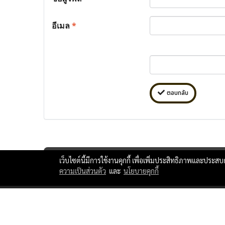
อีเมล
*
ตอบกลับ
เว็บไซต์นี้มีการใช้งานคุกกี้ เพื่อเพิ่มประสิทธิภาพและประส
ความเป็นส่วนตัว
และ
นโยบายคุกกี้
ttlxshipping © Copyright 2010 All Rights Reserved.