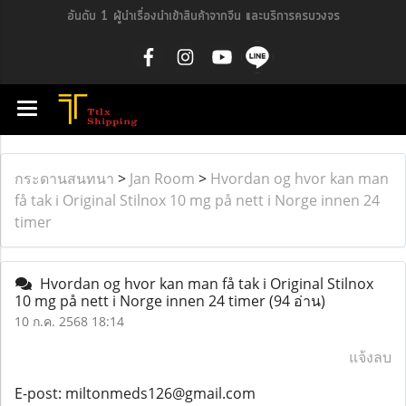
อันดับ 1 ผู้นำเรื่องนำเข้าสินค้าจากจีน และบริการครบวงจร
กระดานสนทนา
>
Jan Room
>
Hvordan og hvor kan man
få tak i Original Stilnox 10 mg på nett i Norge innen 24
timer
Hvordan og hvor kan man få tak i Original Stilnox
10 mg på nett i Norge innen 24 timer
(94 อ่าน)
10 ก.ค. 2568 18:14
แจ้งลบ
E-post: miltonmeds126@gmail.com