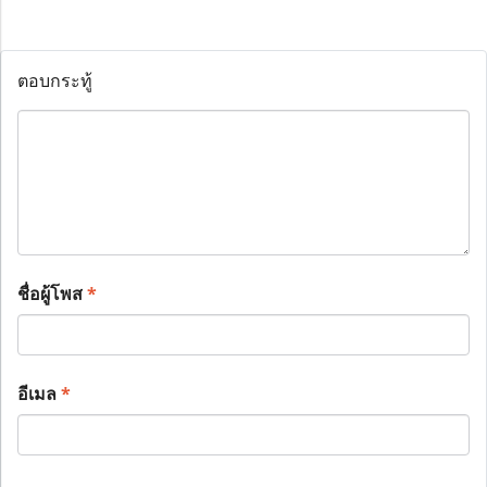
ตอบกระทู้
ชื่อผู้โพส
*
อีเมล
*