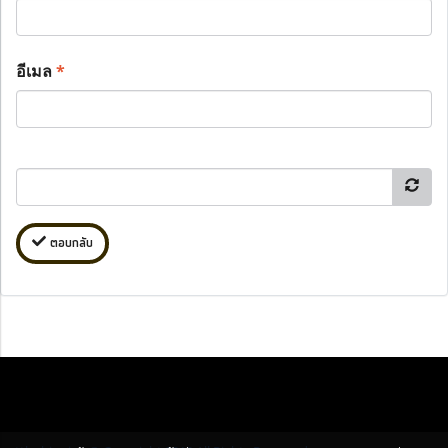
อีเมล
*
ตอบกลับ