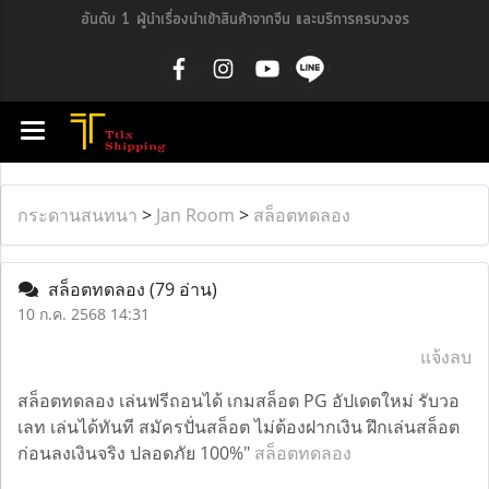
อันดับ 1 ผู้นำเรื่องนำเข้าสินค้าจากจีน และบริการครบวงจร
กระดานสนทนา
>
Jan Room
>
สล็อตทดลอง
สล็อตทดลอง
(79 อ่าน)
10 ก.ค. 2568 14:31
แจ้งลบ
สล็อตทดลอง เล่นฟรีถอนได้ เกมสล็อต PG อัปเดตใหม่ รับวอ
เลท เล่นได้ทันที สมัครปั่นสล็อต ไม่ต้องฝากเงิน ฝึกเล่นสล็อต
ก่อนลงเงินจริง ปลอดภัย 100%"
สล็อตทดลอง