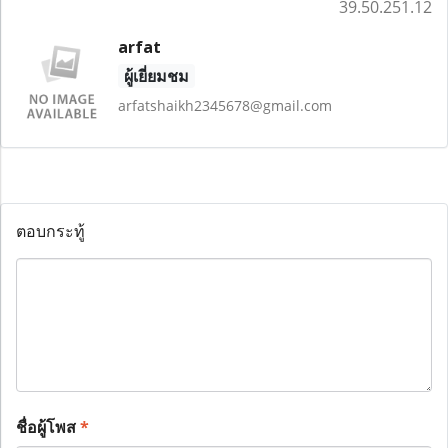
39.50.251.12
arfat
ผู้เยี่ยมชม
arfatshaikh2345678@gmail.com
ตอบกระทู้
ชื่อผู้โพส
*